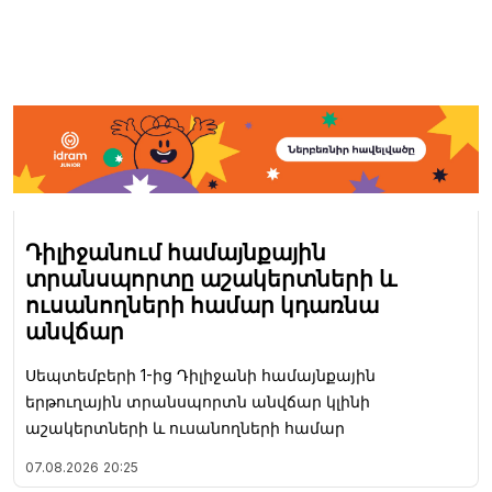
Դիլիջանում համայնքային
տրանսպորտը աշակերտների և
ուսանողների համար կդառնա
անվճար
Սեպտեմբերի 1-ից Դիլիջանի համայնքային
երթուղային տրանսպորտն անվճար կլինի
աշակերտների և ուսանողների համար
07.08.2026
20:25