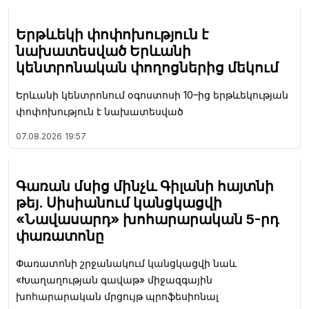
Երթևեկի փոփոխություն է
նախատեսված Երևանի
կենտրոնական փողոցներից մեկում
Երևանի կենտրոնում օգոստոսի 10–ից երթևեկության
փոփոխություն է նախատեսված
07.08.2026
19:57
Գառան մսից մինչև Գիլանի հայտնի
թեյ. Սիսիանում կանցկացվի
«Նավասարդ» խոհարարական 5-րդ
փառատոնը
Փառատոնի շրջանակում կանցկացվի նաև
«Խաղաղության գավաթ» միջազգային
խոհարարական մրցույթ պրոֆեսիոնալ