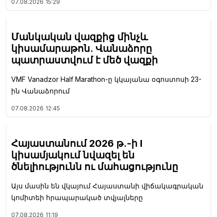
07.08.2026
15:29
Մանկական վազքից մինչև
կիսամարաթոն. Վանաձորը
պատրաստվում է մեծ վազքի
VMF Vanadzor Half Marathon-ը կկայանա օգոստոսի 23-
ին Վանաձորում
07.08.2026
12:45
Հայաստանում 2026 թ.-ի I
կիսամյակում նվազել են
ծնելիությունն ու մահացությունը
Այս մասին են վկայում Հայաստանի վիճակագրական
կոմիտեի հրապարակած տվյալները
07.08.2026
11:19