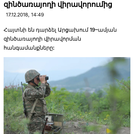
զինծառայողի վիրավորումից
17.12.2018,
14:49
Հայտնի են դարձել Արցախում 19–ամյան
զինծառայողի վիրավորման
հանգամանքները: