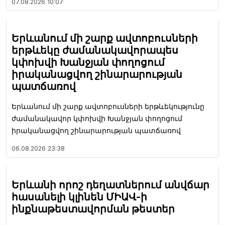
07.08.2026
10:07
Երևանում մի շարք ավտոբուսների
երթևեկը ժամանակավորապես
կփոխվի Խանջյան փողոցում
իրականացվող շինարարության
պատճառով
Երևանում մի շարք ավտոբուսների երթևեկությունը
ժամանակավոր կփոխվի Խանջյան փողոցում
իրականացվող շինարարության պատճառով
06.08.2026
23:38
Երևանի որոշ դեղատներում անվճար
հասանելի կլինեն ՄԻԱՎ-ի
ինքնաթեստավորման թեստեր