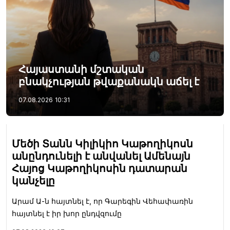
Հայաստանի մշտական
բնակչության թվաքանակն աճել է
07.08.2026
10:31
Մեծի Տանն Կիլիկիո Կաթողիկոսն
անընդունելի է անվանել Ամենայն
Հայոց Կաթողիկոսին դատարան
կանչելը
Արամ Ա-ն հայտնել է, որ Գարեգին Վեհափառին
հայտնել է իր խոր ընդվզումը