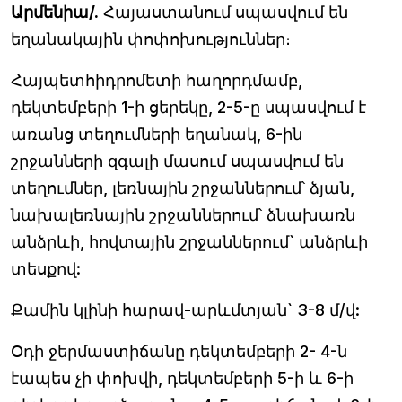
Արմենիա/.
Հայաստանում սպասվում են
եղանակային փոփոխություններ։
Հայպետհիդրոմետի հաղորդմամբ,
դեկտեմբերի 1-ի ցերեկը, 2-5-ը սպասվում է
առանց տեղումների եղանակ, 6-ին
շրջանների զգալի մասում սպասվում են
տեղումներ, լեռնային շրջաններում՝ ձյան,
նախալեռնային շրջաններում՝ ձնախառն
անձրևի, հովտային շրջաններում` անձրևի
տեսքով:
Քամին կլինի հարավ-արևմտյան` 3-8 մ/վ:
Օդի ջերմաստիճանը դեկտեմբերի 2- 4-ն
էապես չի փոխվի, դեկտեմբերի 5-ի և 6-ի