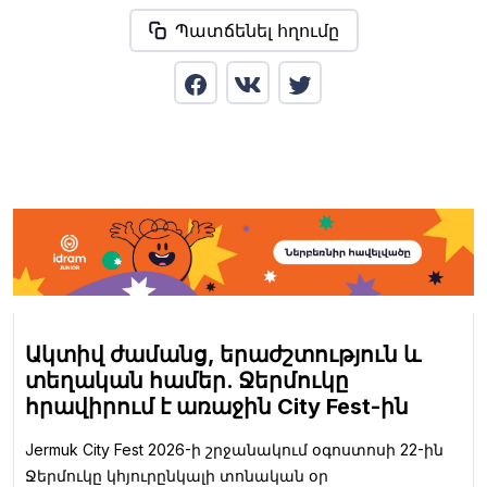
Պատճենել հղումը
Ակտիվ ժամանց, երաժշտություն և
տեղական համեր. Ջերմուկը
հրավիրում է առաջին City Fest-ին
Jermuk City Fest 2026-ի շրջանակում օգոստոսի 22-ին
Ջերմուկը կհյուրընկալի տոնական օր