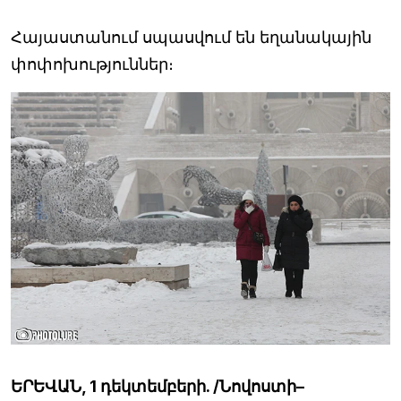
Հայաստանում սպասվում են եղանակային
փոփոխություններ։
ԵՐԵՎԱՆ, 1 դեկտեմբերի. /Նովոստի–