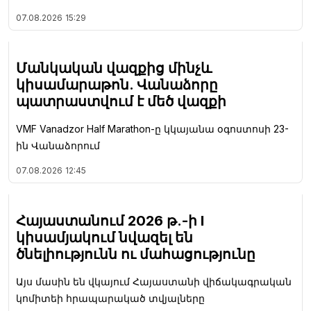
07.08.2026
15:29
Մանկական վազքից մինչև
կիսամարաթոն. Վանաձորը
պատրաստվում է մեծ վազքի
VMF Vanadzor Half Marathon-ը կկայանա օգոստոսի 23-
ին Վանաձորում
07.08.2026
12:45
Հայաստանում 2026 թ.-ի I
կիսամյակում նվազել են
ծնելիությունն ու մահացությունը
Այս մասին են վկայում Հայաստանի վիճակագրական
կոմիտեի հրապարակած տվյալները