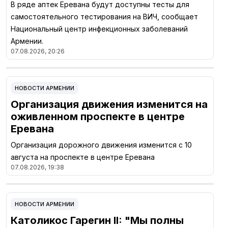
В ряде аптек Еревана будут доступны тесты для
самостоятельного тестирования на ВИЧ, сообщает
Национальный центр инфекционных заболеваний
Армении.
07.08.2026, 20:26
НОВОСТИ АРМЕНИИ
Организация движения изменится на
оживленном проспекте в центре
Еревана
Организация дорожного движения изменится с 10
августа на проспекте в центре Еревана
07.08.2026, 19:38
НОВОСТИ АРМЕНИИ
Католикос Гарегин II: "Мы полны