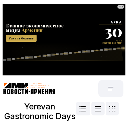
Yerevan
Gastronomic Days