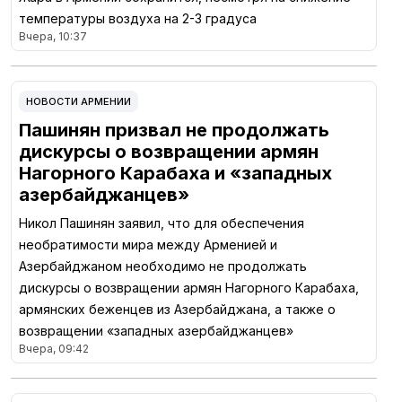
температуры воздуха на 2-3 градуса
Вчера, 10:37
НОВОСТИ АРМЕНИИ
Пашинян призвал не продолжать
дискурсы о возвращении армян
Нагорного Карабаха и «западных
азербайджанцев»
Никол Пашинян заявил, что для обеспечения
необратимости мира между Арменией и
Азербайджаном необходимо не продолжать
дискурсы о возвращении армян Нагорного Карабаха,
армянских беженцев из Азербайджана, а также о
возвращении «западных азербайджанцев»
Вчера, 09:42