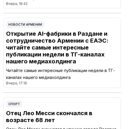
Вчера, 18:42
НОВОСТИ АРМЕНИИ
Открытие AI-фабрики в Раздане и
сотрудничество Армении с ЕАЭС:
читайте самые интересные
публикации недели в ТГ-каналах
нашего медиахолдинга
Читайте самые интересные публикации недели в ТГ-
каналах нашего медиахолдинга
Вчера, 17:16
СПОРТ
Отец Лео Месси скончался в
возрасте 68 лет