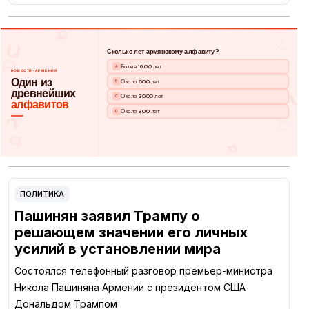
ПОЛИТИКА
Пашинян заявил Трампу о
решающем значении его личных
усилий в установлении мира
Состоялся телефонный разговор премьер-министра
Никола Пашиняна Армении с президентом США
Дональдом Трампом