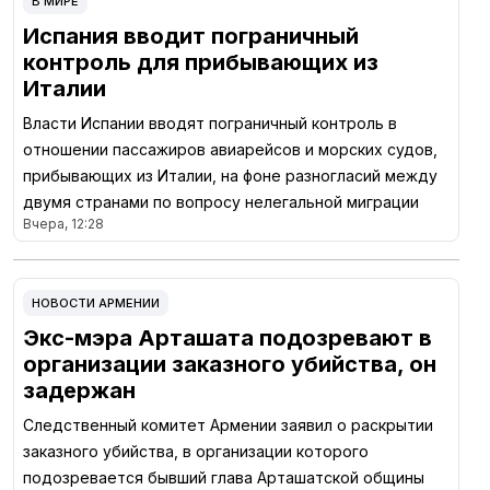
В МИРЕ
Испания вводит пограничный
контроль для прибывающих из
Италии
Власти Испании вводят пограничный контроль в
отношении пассажиров авиарейсов и морских судов,
прибывающих из Италии, на фоне разногласий между
двумя странами по вопросу нелегальной миграции
Вчера, 12:28
НОВОСТИ АРМЕНИИ
Экс-мэра Арташата подозревают в
организации заказного убийства, он
задержан
Следственный комитет Армении заявил о раскрытии
заказного убийства, в организации которого
подозревается бывший глава Арташатской общины