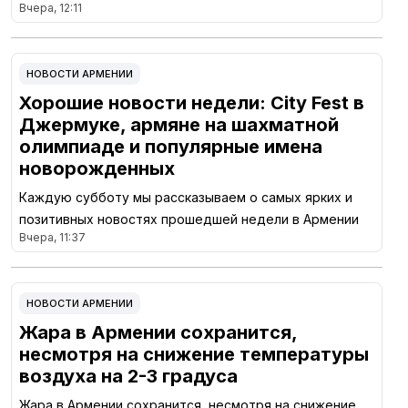
Вчера, 12:11
НОВОСТИ АРМЕНИИ
Хорошие новости недели: City Fest в
Джермуке, армяне на шахматной
олимпиаде и популярные имена
новорожденных
Каждую субботу мы рассказываем о самых ярких и
позитивных новостях прошедшей недели в Армении
Вчера, 11:37
НОВОСТИ АРМЕНИИ
Жара в Армении сохранится,
несмотря на снижение температуры
воздуха на 2-3 градуса
Жара в Армении сохранится, несмотря на снижение