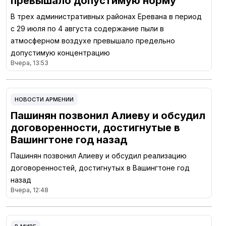
превышало допустимую норму
В трех административных районах Еревана в период
с 29 июля по 4 августа содержание пыли в
атмосферном воздухе превышало предельно
допустимую концентрацию
Вчера, 13:53
НОВОСТИ АРМЕНИИ
Пашинян позвонил Алиеву и обсудил
договоренности, достигнутые в
Вашингтоне год назад
Пашинян позвонил Алиеву и обсудил реализацию
договоренностей, достигнутых в Вашингтоне год
назад
Вчера, 12:48