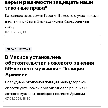
веры и решимости защищать наши
законные права"
Католикос всех армян Гарегин II вместе с участниками
шествия прибыл в Эчмиадзинский Кафедральный
собор
07.08.2026, 19:03
ПРОИСШЕСТВИЯ
В Масисе установлены
обстоятельства ножевого ранения
59-летнего мужчины - Полиция
Армении
Сотрудники уголовной полиции Вайоцдзорской
области установили обстоятельства ранения 59-
летнего мужчины, сообщает полиция Армении
07.08.2026, 18:30