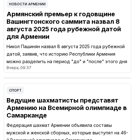
НОВОСТИ АРМЕНИИ
Армянский премьер к годовщине
Вашингтонского саммита назвал 8
августа 2025 года рубежной датой
для Армении
Никол Пашинян назвал 8 августа 2025 года рубежной
датой, заявив, что историю Республики Армения
можно разделить на период "до" и "после" этого дня
Вчера, 09:37
СПОРТ
Ведущие шахматисты представят
Армению на Всемирной олимпиаде в
Самарканде
Федерация шахмат Армении объявила составы
мужской и женской сборных, которые выступят на 46-