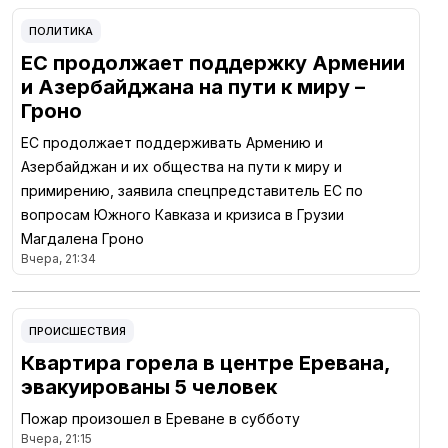
ПОЛИТИКА
ЕС продолжает поддержку Армении
и Азербайджана на пути к миру –
Гроно
ЕС продолжает поддерживать Армению и
Азербайджан и их общества на пути к миру и
примирению, заявила спецпредставитель ЕС по
вопросам Южного Кавказа и кризиса в Грузии
Магдалена Гроно
Вчера, 21:34
ПРОИСШЕСТВИЯ
Квартира горела в центре Еревана,
эвакуированы 5 человек
Пожар произошел в Ереване в субботу
Вчера, 21:15