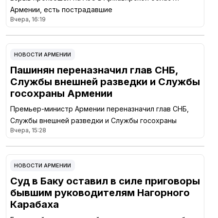
Армении, есть пострадавшие
Вчера, 16:19
НОВОСТИ АРМЕНИИ
Пашинян переназначил глав СНБ,
Службы внешней разведки и Службы
госохраны Армении
Премьер-министр Армении переназначил глав СНБ,
Службы внешней разведки и Службы госохраны
Вчера, 15:28
НОВОСТИ АРМЕНИИ
Суд в Баку оставил в силе приговоры
бывшим руководителям Нагорного
Карабаха