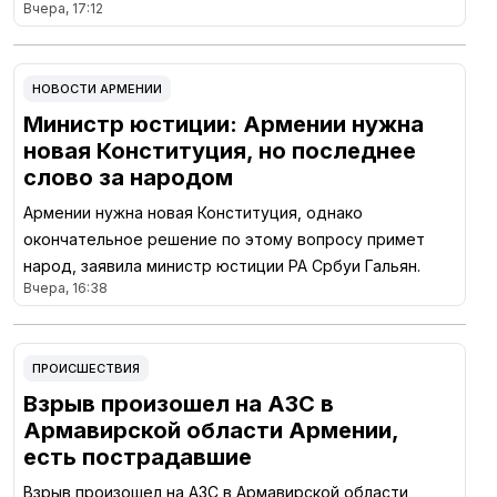
Вчера, 17:12
НОВОСТИ АРМЕНИИ
Министр юстиции: Армении нужна
новая Конституция, но последнее
слово за народом
Армении нужна новая Конституция, однако
окончательное решение по этому вопросу примет
народ, заявила министр юстиции РА Србуи Гальян.
Вчера, 16:38
ПРОИСШЕСТВИЯ
Взрыв произошел на АЗС в
Армавирской области Армении,
есть пострадавшие
Взрыв произошел на АЗС в Армавирской области