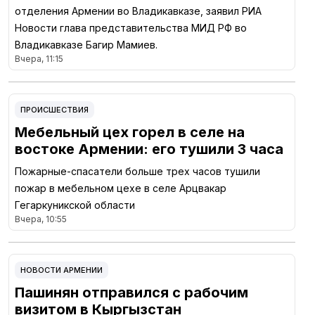
отделения Армении во Владикавказе, заявил РИА
Новости глава представительства МИД РФ во
Владикавказе Багир Мамиев.
Вчера, 11:15
ПРОИСШЕСТВИЯ
Мебельный цех горел в селе на
востоке Армении: его тушили 3 часа
Пожарные-спасатели больше трех часов тушили
пожар в мебельном цехе в селе Арцвакар
Гегаркуникской области
Вчера, 10:55
НОВОСТИ АРМЕНИИ
Пашинян отправился с рабочим
визитом в Кыргызстан