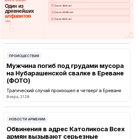
ПРОИСШЕСТВИЯ
Мужчина погиб под грудами мусора
на Нубарашенской свалке в Ереване
(ФОТО)
Трагический случай произошел в четверг в Ереване
Вчера, 21:28
НОВОСТИ АРМЕНИИ
Обвинения в адрес Католикоса Всех
армян вызывают серьезные