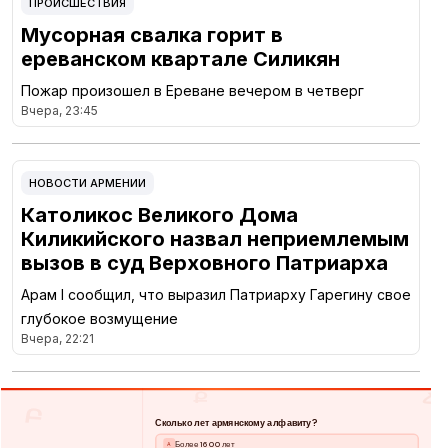
ПРОИСШЕСТВИЯ
Мусорная свалка горит в
ереванском квартале Силикян
Пожар произошел в Ереване вечером в четверг
Вчера, 23:45
НОВОСТИ АРМЕНИИ
Католикос Великого Дома
Киликийского назвал неприемлемым
вызов в суд Верховного Патриарха
Арам I сообщил, что выразил Патриарху Гарегину свое
глубокое возмущение
Вчера, 22:21