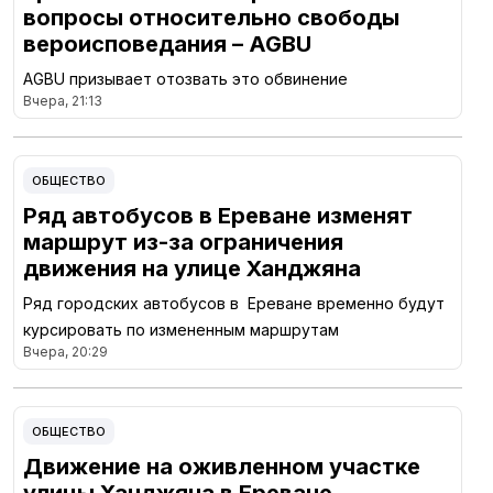
вопросы относительно свободы
вероисповедания – AGBU
AGBU призывает отозвать это обвинение
Вчера, 21:13
ОБЩЕСТВО
Ряд автобусов в Ереване изменят
маршрут из-за ограничения
движения на улице Ханджяна
Ряд городских автобусов в Ереване временно будут
курсировать по измененным маршрутам
Вчера, 20:29
ОБЩЕСТВО
Движение на оживленном участке