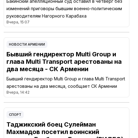
Бакинский апелляционный суд оставил в четверг без
изменений приговоры бывшим военно-политическим
руководителям Нагорного Карабаха
Вчера, 15:07
НОВОСТИ АРМЕНИИ
Бывший гендиректор Multi Group и
глава Multi Transport арестованы на
два месяца - СК Армении
Бывший гендиректор Multi Group и глава Multi Transport
арестованы на два месяца, сообщает СК Армении
Вчера, 14:42
СПОРТ
Таджикский боец Сулейман
Махмадов посетил воинский