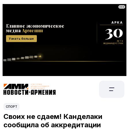
СПОРТ
Своих не сдаем! Канделаки
сообщила об аккредитации