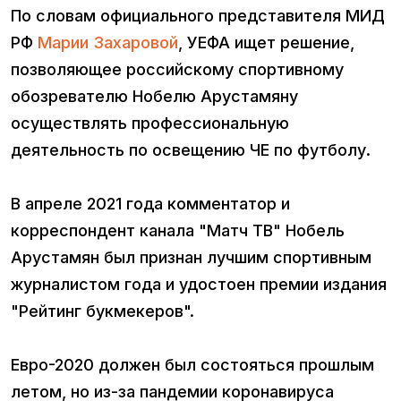
По словам официального представителя МИД
РФ
Марии Захаровой
, УЕФА ищет решение,
позволяющее российскому спортивному
обозревателю Нобелю Арустамяну
осуществлять профессиональную
деятельность по освещению ЧЕ по футболу.
В апреле 2021 года комментатор и
корреспондент канала "Матч ТВ" Нобель
Арустамян был признан лучшим спортивным
журналистом года и удостоен премии издания
"Рейтинг букмекеров".
Евро-2020 должен был состояться прошлым
летом, но из-за пандемии коронавируса