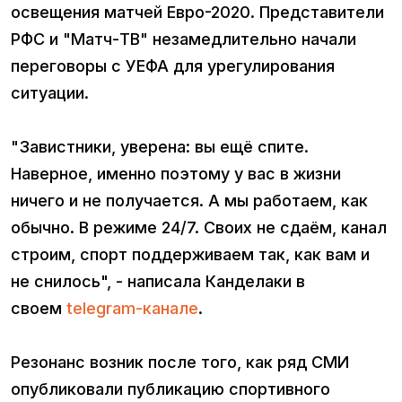
освещения матчей Евро-2020. Представители
РФС и "Матч-ТВ" незамедлительно начали
переговоры с УЕФА для урегулирования
ситуации.
"Завистники, уверена: вы ещё спите.
Наверное, именно поэтому у вас в жизни
ничего и не получается. А мы работаем, как
обычно. В режиме 24/7. Своих не сдаём, канал
строим, спорт поддерживаем так, как вам и
не снилось", - написала Канделаки в
своем
telegram-канале
.
Резонанс возник после того, как ряд СМИ
опубликовали публикацию спортивного