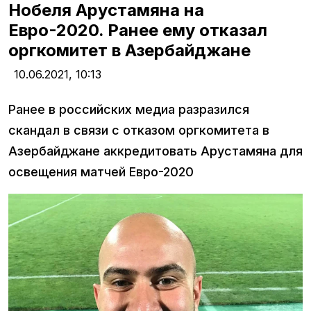
Нобеля Арустамяна на
Евро-2020. Ранее ему отказал
оргкомитет в Азербайджане
10.06.2021,
10:13
Ранее в российских медиа разразился
скандал в связи с отказом оргкомитета в
Азербайджане аккредитовать Арустамяна для
освещения матчей Евро-2020