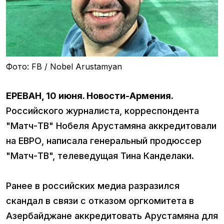
Фото: FB / Nobel Arustamyan
ЕРЕВАН, 10 июня. Новости-Армения.
Российского журналиста, корреспондента
"Матч-ТВ" Нобеля Арустамяна аккредитовали
на ЕВРО, написала генеральный продюссер
"Матч-ТВ", телеведущая Тина Канделаки.
Ранее в российских медиа разразился
скандал в связи с отказом оргкомитета в
Азербайджане аккредитовать Арустамяна для