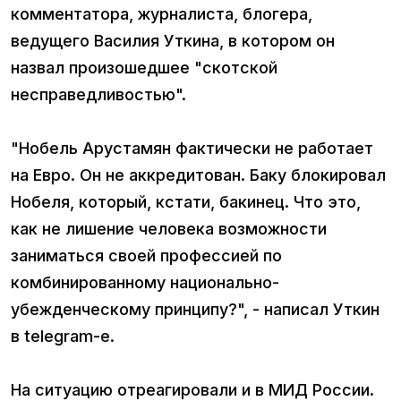
комментатора, журналиста, блогера,
ведущего Василия Уткина, в котором он
назвал произошедшее "скотской
несправедливостью".
"Нобель Арустамян фактически не работает
на Евро. Он не аккредитован. Баку блокировал
Нобеля, который, кстати, бакинец. Что это,
как не лишение человека возможности
заниматься своей профессией по
комбинированному национально-
убежденческому принципу?", - написал Уткин
в telegram-e.
На ситуацию отреагировали и в МИД России.