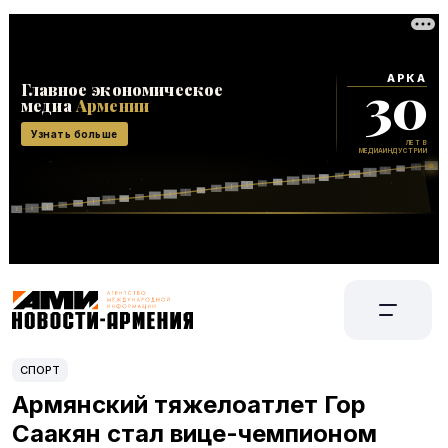
СПОРТ
Армянский тяжелоатлет Гор
Саакян стал вице-чемпионом