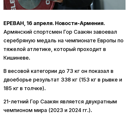
ЕРЕВАН, 16 апреля. Новости-Армения
.
Армянский спортсмен Гор Саакян завоевал
серебряную медаль на чемпионате Европы по
тяжелой атлетике, который проходит в
Кишиневе.
В весовой категории до 73 кг он показал в
двоеборье результат 338 кг (153 кг в рывке и
185 кг в толчке).
21-летний Гор Саакян является двукратным
чемпионом мира (2023 и 2024 гг.).