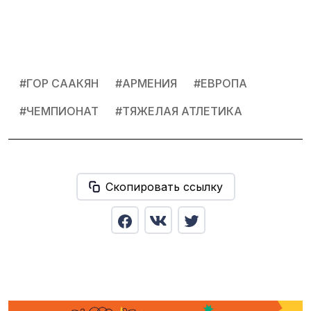
#
ГОР СААКЯН
#
АРМЕНИЯ
#
ЕВРОПА
#
ЧЕМПИОНАТ
#
ТЯЖЕЛАЯ АТЛЕТИКА
Скопировать ссылку