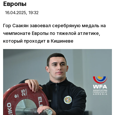
Европы
16.04.2025,
19:32
Гор Саакян завоевал серебряную медаль на
чемпионате Европы по тяжелой атлетике,
который проходит в Кишиневе