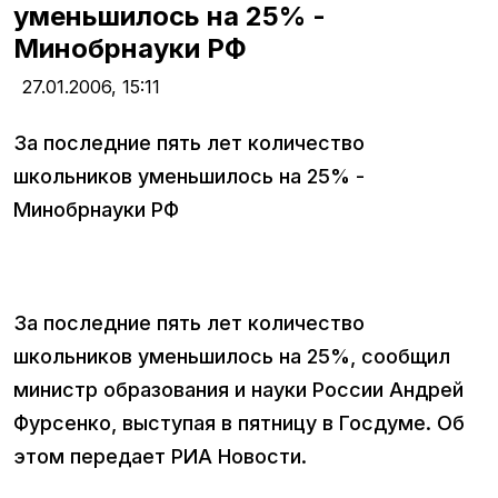
уменьшилось на 25% -
Минобрнауки РФ
27.01.2006,
15:11
За последние пять лет количество
школьников уменьшилось на 25% -
Минобрнауки РФ
За последние пять лет количество
школьников уменьшилось на 25%, сообщил
министр образования и науки России Андрей
Фурсенко, выступая в пятницу в Госдуме. Об
этом передает РИА Новости.