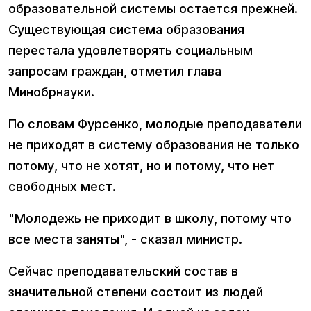
образовательной системы остается прежней.
Существующая система образования
перестала удовлетворять социальным
запросам граждан, отметил глава
Минобрнауки.
По словам Фурсенко, молодые преподаватели
не приходят в систему образования не только
потому, что не хотят, но и потому, что нет
свободных мест.
"Молодежь не приходит в школу, потому что
все места заняты", - сказал министр.
Сейчас преподавательский состав в
значительной степени состоит из людей