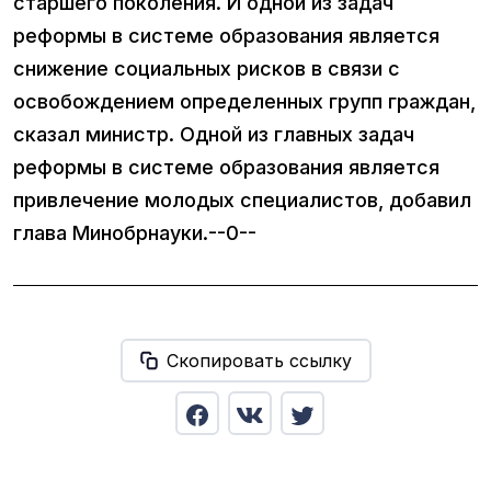
старшего поколения. И одной из задач
реформы в системе образования является
снижение социальных рисков в связи с
освобождением определенных групп граждан,
сказал министр. Одной из главных задач
реформы в системе образования является
привлечение молодых специалистов, добавил
глава Минобрнауки.--0--
Скопировать ссылку