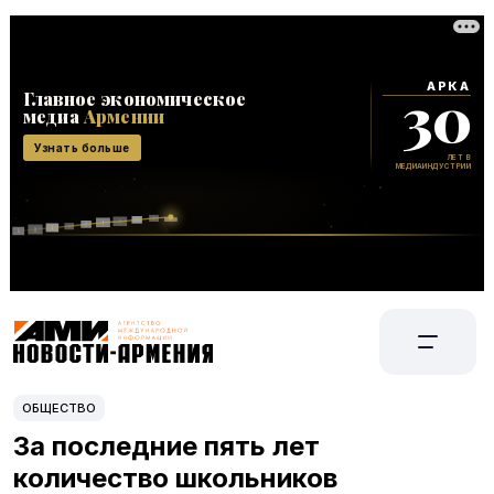
ОБЩЕСТВО
За последние пять лет
количество школьников