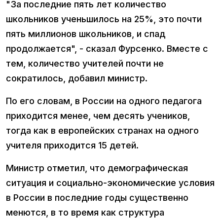
"За последние пять лет количество
школьников ученьшилось на 25%, это почти
пять миллионов школьников, и спад
продолжается", - сказал Фурсенко. Вместе с
тем, количество учителей почти не
сократилось, добавил министр.
По его словам, в России на одного педагога
приходится менее, чем десять учеников,
тогда как в европейских странах на одного
учителя приходится 15 детей.
Министр отметил, что демографическая
ситуация и социально-экономические условия
в России в последние годы существенно
менются, в то время как структура