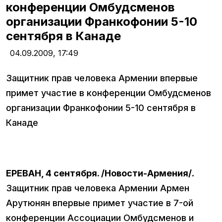
конференции Омбудсменов
организации Франкофонии 5-10
сентября в Канаде
04.09.2009,
17:49
Защитник прав человека Армении впервые
примет участие в конференции Омбудсменов
организации Франкофонии 5-10 сентября в
Канаде
ЕРЕВАН, 4 сентября. /Новости-Армения/
.
Защитник прав человека Армении Армен
Арутюнян впервые примет участие в 7-ой
конференции Ассоциации Омбудсменов и