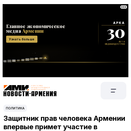
ПОЛИТИКА
Защитник прав человека Армении
впервые примет участие в