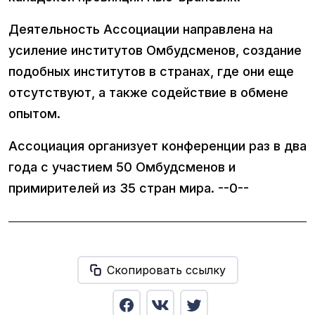
Деятельность Ассоциации направлена на
усиление институтов Омбудсменов, создание
подобных институтов в странах, где они еще
отсутствуют, а также содействие в обмене
опытом.
Ассоциация организует конференции раз в два
года с участием 50 Омбудсменов и
примирителей из 35 стран мира. --0--
Скопировать ссылку