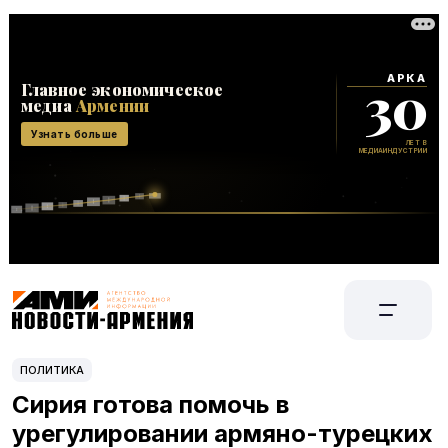
ПОЛИТИКА
Сирия готова помочь в
урегулировании армяно-турецких