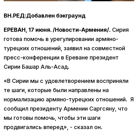
ВН.РЕД:Добавлен бэкграунд
ЕРЕВАН, 17 июня. /Новости-Армения/
. Сирия
готова помочь в урегулировании армяно-
турецких отношений, заявил на совместной
пресс-конференции в Ереване президент
Сирии Башар Аль-Асад.
«В Сирии мы с удовлетворением восприняли
те шаги, которые были направлены на
нормализацию армяно-турецких отношений. Я
сообщил президенту Армении Саргсяну, что
мы готовы помочь, чтобы эти шаги
продвигались вперед», - сказал он.