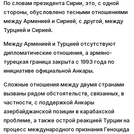
По словам президента Сирии, это, с одной
стороны, обусловлено тесными отношениями
между Арменией и Сирией, с другой, между
Турцией и Сирией.
Между Арменией и Турцией отсутствуют
дипломатические отношения, а армяно-
турецкая граница закрыта с 1993 года по
инициативе официальной Анкары.
Сложные отношения между двумя странами
вызваны рядом обстоятельств, связанных, в
частности, с поддержкой Анкары
азербайджанской позиции в карабахской
проблеме, а также острой реакцией Турции на
процесс международного признания Геноцида