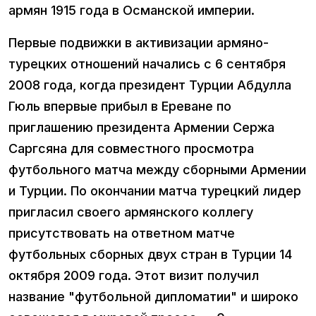
армян 1915 года в Османской империи.
Первые подвижки в активизации армяно-
турецких отношений начались с 6 сентября
2008 года, когда президент Турции Абдулла
Гюль впервые прибыл в Ереване по
приглашению президента Армении Сержа
Саргсяна для совместного просмотра
футбольного матча между сборными Армении
и Турции. По окончании матча турецкий лидер
пригласил своего армянского коллегу
присутствовать на ответном матче
футбольных сборных двух стран в Турции 14
октября 2009 года. Этот визит получил
название "футбольной дипломатии" и широко