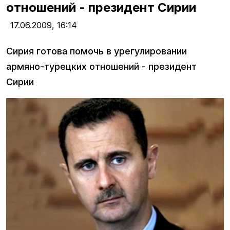
отношений - президент Сирии
17.06.2009,
16:14
Сирия готова помочь в урегулировании
армяно-турецких отношений - президент
Сирии