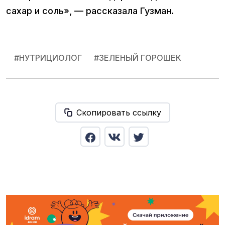
сахар и соль», — рассказала Гузман.
#
НУТРИЦИОЛОГ
#
ЗЕЛЕНЫЙ ГОРОШЕК
Скопировать ссылку