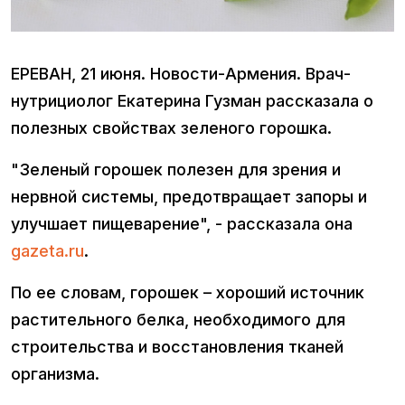
ЕРЕВАН, 21 июня. Новости-Армения. Врач-
нутрициолог Екатерина Гузман рассказала о
полезных свойствах зеленого горошка.
"Зеленый горошек полезен для зрения и
нервной системы, предотвращает запоры и
улучшает пищеварение", - рассказала она
gazeta.ru
.
По ее словам, горошек – хороший источник
растительного белка, необходимого для
строительства и восстановления тканей
организма.