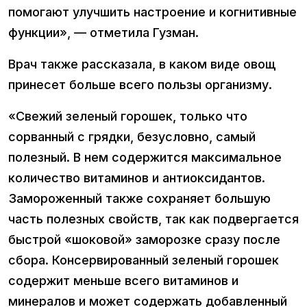
помогают улучшить настроение и когнитивные
функции», — отметила Гузман.
Врач также рассказала, в каком виде овощ
принесет больше всего пользы организму.
«Свежий зеленый горошек, только что
сорванный с грядки, безусловно, самый
полезный. В нем содержится максимальное
количество витаминов и антиоксидантов.
Замороженный также сохраняет большую
часть полезных свойств, так как подвергается
быстрой «шоковой» заморозке сразу после
сбора. Консервированный зеленый горошек
содержит меньше всего витаминов и
минералов и может содержать добавленный