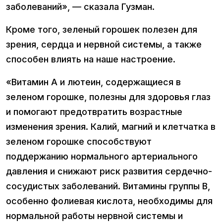
заболеваний», — сказала Гузман.
Кроме того, зеленый горошек полезен для
зрения, сердца и нервной системы, а также
способен влиять на наше настроение.
«Витамин А и лютеин, содержащиеся в
зеленом горошке, полезны для здоровья глаз
и помогают предотвратить возрастные
изменения зрения. Калий, магний и клетчатка в
зеленом горошке способствуют
поддержанию нормального артериального
давления и снижают риск развития сердечно-
сосудистых заболеваний. Витамины группы B,
особенно фолиевая кислота, необходимы для
нормальной работы нервной системы и