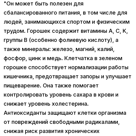
"Он может быть полезен для
сбалансированного питания, в том числе для
людей, занимающихся спортом и физическим
трудом. Горошек содержит витамины A, C, K,
группы B (особенно фолиевую кислоту), а
также минералы: железо, магний, калий,
фосфор, цинк и медь. Клетчатка в зеленом
горошке способствует нормализации работы
кишечника, предотвращает запоры и улучшает
пищеварение. Она также помогает
контролировать уровень сахара в крови и
снижает уровень холестерина.
Антиоксиданты защищают клетки организма
от повреждений свободными радикалами,
снижая риск развития хронических