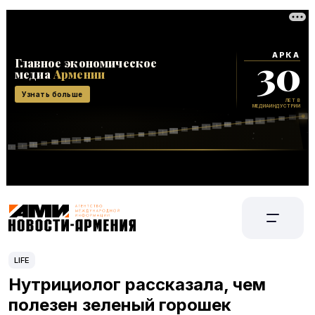
LIFE
Нутрициолог рассказала, чем
полезен зеленый горошек