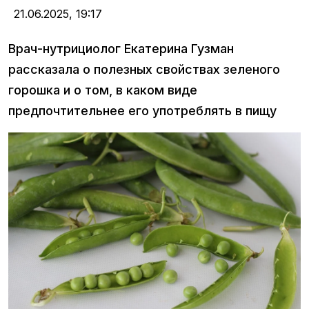
21.06.2025,
19:17
Врач-нутрициолог Екатерина Гузман
рассказала о полезных свойствах зеленого
горошка и о том, в каком виде
предпочтительнее его употреблять в пищу