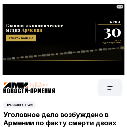
ПРОИСШЕСТВИЯ
Уголовное дело возбуждено в
Армении по факту смерти двоих