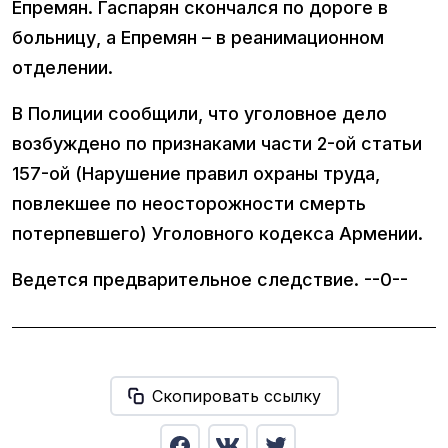
Епремян. Гаспарян скончался по дороге в
больницу, а Епремян – в реанимационном
отделении.
В Полиции сообщили, что уголовное дело
возбуждено по признаками части 2-ой статьи
157-ой (Нарушение правил охраны труда,
повлекшее по неосторожности смерть
потерпевшего) Уголовного кодекса Армении.
Ведется предварительное следствие. --0--
Скопировать ссылку