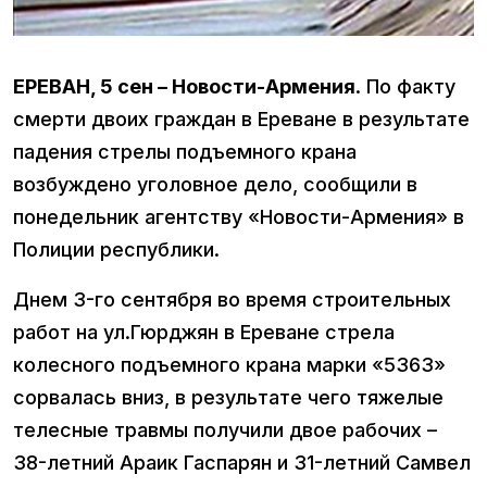
ЕРЕВАН, 5 сен – Новости-Армения
. По факту
смерти двоих граждан в Ереване в результате
падения стрелы подъемного крана
возбуждено уголовное дело, сообщили в
понедельник агентству «Новости-Армения» в
Полиции республики.
Днем 3-го сентября во время строительных
работ на ул.Гюрджян в Ереване стрела
колесного подъемного крана марки «5363»
сорвалась вниз, в результате чего тяжелые
телесные травмы получили двое рабочих –
38-летний Араик Гаспарян и 31-летний Самвел