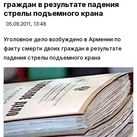
граждан в результате падения
стрелы подъемного крана
05.09.2011,
13:48
Уголовное дело возбуждено в Армении по
факту смерти двоих граждан в результате
падения стрелы подъемного крана