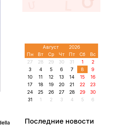
Пн
Вт
Ср
Чт
Пт
Сб
Вс
27
28
29
30
31
1
2
3
4
5
6
7
8
9
10
11
12
13
14
15
16
17
18
19
20
21
22
23
24
25
26
27
28
29
30
31
1
2
3
4
5
6
Последние новости
ella