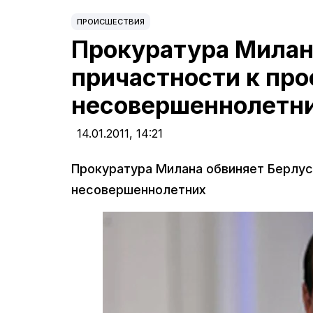
ПРОИСШЕСТВИЯ
Прокуратура Милан
причастности к пр
несовершеннолетн
14.01.2011,
14:21
Прокуратура Милана обвиняет Берлус
несовершеннолетних