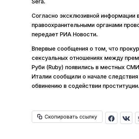
Sera.
Согласно эксклюзивной информации в
правоохранительными органами прово
передает РИА Новости.
Впервые сообщения о том, что проку
сексуальных отношениях между прем
Руби (Ruby) появились в местных СМИ
Италии сообщили о начале следствия
обвинению в содействии проституции.
Скопировать ссылку