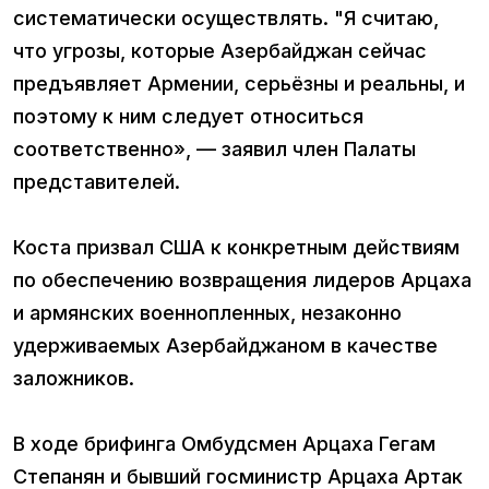
систематически осуществлять. "Я считаю,
что угрозы, которые Азербайджан сейчас
предъявляет Армении, серьёзны и реальны, и
поэтому к ним следует относиться
соответственно», — заявил член Палаты
представителей.
Коста призвал США к конкретным действиям
по обеспечению возвращения лидеров Арцаха
и армянских военнопленных, незаконно
удерживаемых Азербайджаном в качестве
заложников.
В ходе брифинга Омбудсмен Арцаха Гегам
Степанян и бывший госминистр Арцаха Артак