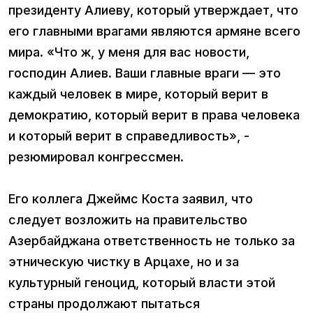
президенту Алиеву, который утверждает, что
его главными врагами являются армяне всего
мира. «Что ж, у меня для вас новости,
господин Алиев. Ваши главные враги — это
каждый человек в мире, который верит в
демократию, который верит в права человека
и который верит в справедливость», -
резюмировал конгрессмен.
Его коллега Джеймс Коста заявил, что
следует возложить на правительство
Азербайджана ответственность не только за
этническую чистку в Арцахе, но и за
культурный геноцид, который власти этой
страны продолжают пытаться