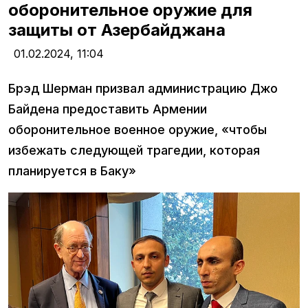
оборонительное оружие для
защиты от Азербайджана
01.02.2024,
11:04
Брэд Шерман призвал администрацию Джо
Байдена предоставить Армении
оборонительное военное оружие, «чтобы
избежать следующей трагедии, которая
планируется в Баку»