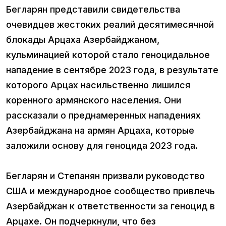
Бегларян представили свидетельства
очевидцев жестоких реалий десятимесячной
блокады Арцаха Азербайджаном,
кульминацией которой стало геноцидальное
нападение в сентябре 2023 года, в результате
которого Арцах насильственно лишился
коренного армянского населения. Они
рассказали о преднамеренных нападениях
Азербайджана на армян Арцаха, которые
заложили основу для геноцида 2023 года.
Бегларян и Степанян призвали руководство
США и международное сообщество привлечь
Азербайджан к ответственности за геноцид в
Арцахе. Он подчеркнули, что без