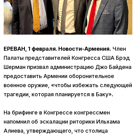
ЕРЕВАН, 1 февраля. Новости-Армения.
Член
Палаты представителей Конгресса США Брэд
Шерман призвал администрацию Джо Байдена
предоставить Армении оборонительное
военное оружие, «чтобы избежать следующей
трагедии, которая планируется в Баку».
На брифинге в Конгрессе конгрессмен
напомнил об эскалации риторики Ильхама
Алиева, утверждающего, что столица