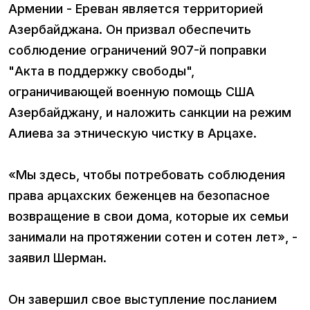
Армении - Ереван является территорией
Азербайджана. Он призвал обеспечить
соблюдение ограничений 907-й поправки
"Акта в поддержку свободы",
ограничивающей военную помощь США
Азербайджану, и наложить санкции на режим
Алиева за этническую чистку в Арцахе.
«Мы здесь, чтобы потребовать соблюдения
права арцахских беженцев на безопасное
возвращение в свои дома, которые их семьи
занимали на протяжении сотен и сотен лет», -
заявил Шерман.
Он завершил свое выступление посланием