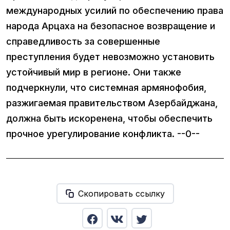
международных усилий по обеспечению права
народа Арцаха на безопасное возвращение и
справедливость за совершенные
преступления будет невозможно установить
устойчивый мир в регионе. Они также
подчеркнули, что системная армянофобия,
разжигаемая правительством Азербайджана,
должна быть искоренена, чтобы обеспечить
прочное урегулирование конфликта. --0--
Скопировать ссылку