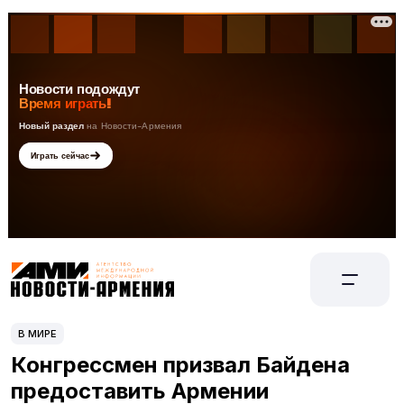
В МИРЕ
Конгрессмен призвал Байдена
предоставить Армении