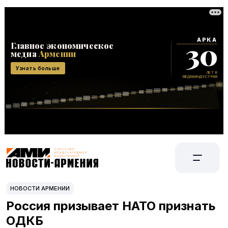
НОВОСТИ АРМЕНИИ
Россия призывает НАТО признать
ОДКБ