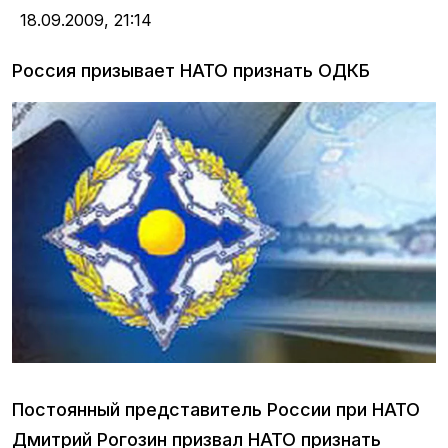
18.09.2009,
21:14
Россия призывает НАТО признать ОДКБ
Постоянный представитель России при НАТО
Дмитрий Рогозин призвал НАТО признать