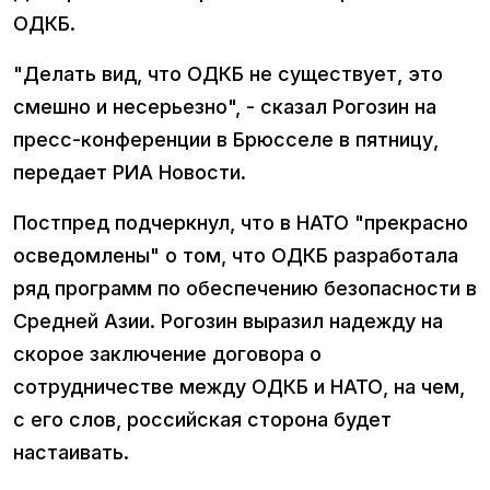
ОДКБ.
"Делать вид, что ОДКБ не существует, это
смешно и несерьезно", - сказал Рогозин на
пресс-конференции в Брюсселе в пятницу,
передает РИА Новости.
Постпред подчеркнул, что в НАТО "прекрасно
осведомлены" о том, что ОДКБ разработала
ряд программ по обеспечению безопасности в
Средней Азии. Рогозин выразил надежду на
скорое заключение договора о
сотрудничестве между ОДКБ и НАТО, на чем,
с его слов, российская сторона будет
настаивать.