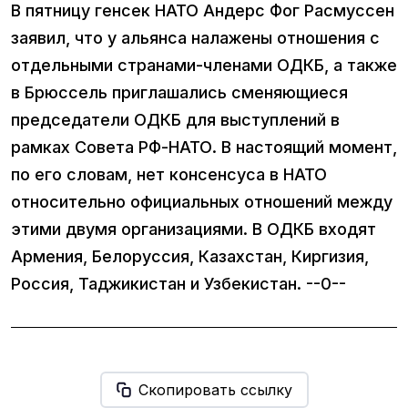
В пятницу генсек НАТО Андерс Фог Расмуссен
заявил, что у альянса налажены отношения с
отдельными странами-членами ОДКБ, а также
в Брюссель приглашались сменяющиеся
председатели ОДКБ для выступлений в
рамках Совета РФ-НАТО. В настоящий момент,
по его словам, нет консенсуса в НАТО
относительно официальных отношений между
этими двумя организациями. В ОДКБ входят
Армения, Белоруссия, Казахстан, Киргизия,
Россия, Таджикистан и Узбекистан. --0--
Скопировать ссылку