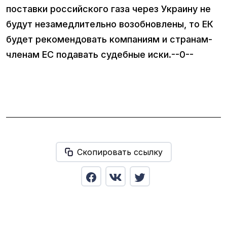
поставки российского газа через Украину не
будут незамедлительно возобновлены, то ЕК
будет рекомендовать компаниям и странам-
членам ЕС подавать судебные иски.--0--
Скопировать ссылку