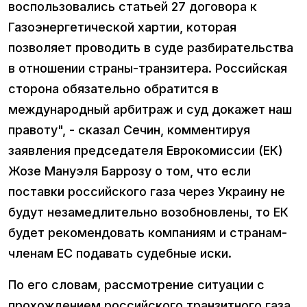
воспользовались статьей 27 договора к
Газоэнергетической хартии, которая
позволяет проводить в суде разбирательства
в отношении страны-транзитера. Российская
сторона обязательно обратится в
международный арбитраж и суд докажет наш
правоту", - сказал Сечин, комментируя
заявления председателя Еврокомиссии (ЕК)
Жозе Мануэля Баррозу о том, что если
поставки российского газа через Украину не
будут незамедлительно возобновлены, то ЕК
будет рекомендовать компаниям и странам-
членам ЕС подавать судебные иски.
По его словам, рассмотрение ситуации с
прохождением российского транзитного газа