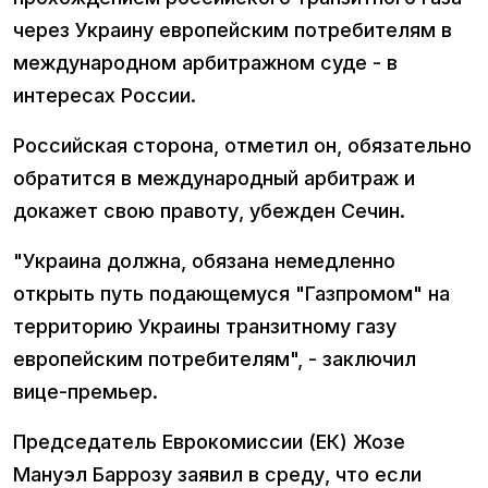
через Украину европейским потребителям в
международном арбитражном суде - в
интересах России.
Российская сторона, отметил он, обязательно
обратится в международный арбитраж и
докажет свою правоту, убежден Сечин.
"Украина должна, обязана немедленно
открыть путь подающемуся "Газпромом" на
территорию Украины транзитному газу
европейским потребителям", - заключил
вице-премьер.
Председатель Еврокомиссии (ЕК) Жозе
Мануэл Баррозу заявил в среду, что если