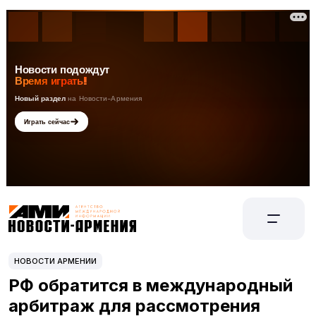
НОВОСТИ АРМЕНИИ
РФ обратится в международный
арбитраж для рассмотрения