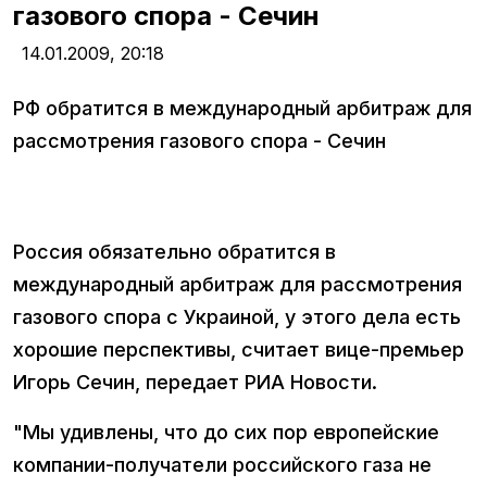
газового спора - Сечин
14.01.2009,
20:18
РФ обратится в международный арбитраж для
рассмотрения газового спора - Сечин
Россия обязательно обратится в
международный арбитраж для рассмотрения
газового спора с Украиной, у этого дела есть
хорошие перспективы, считает вице-премьер
Игорь Сечин, передает РИА Новости.
"Мы удивлены, что до сих пор европейские
компании-получатели российского газа не