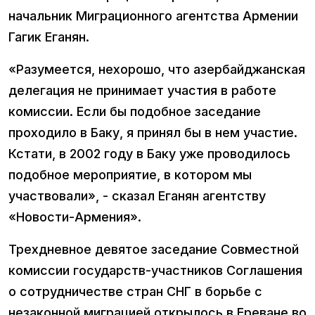
начальник Миграционного агентства Армении
Гагик Еганян.
«Разумеется, нехорошо, что азербайджанская
делегация не принимает участия в работе
комиссии. Если бы подобное заседание
проходило в Баку, я принял бы в нем участие.
Кстати, в 2002 году в Баку уже проводилось
подобное мероприятие, в котором мы
участвовали», - сказал Еганян агентству
«Новости-Армения».
Трехдневное девятое заседание Совместной
комиссии государств-участников Соглашения
о сотрудничестве стран СНГ в борьбе с
незаконной миграцией открылось в Ереване во