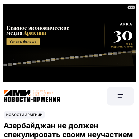
НОВОСТИ АРМЕНИИ
Азербайджан не должен
спекулировать своим неучастием