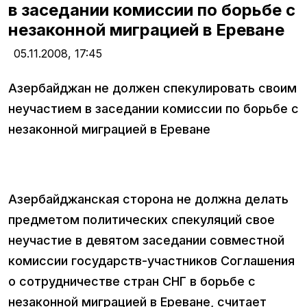
в заседании комиссии по борьбе с
незаконной миграцией в Ереване
05.11.2008,
17:45
Азербайджан не должен спекулировать своим
неучастием в заседании комиссии по борьбе с
незаконной миграцией в Ереване
Азербайджанская сторона не должна делать
предметом политических спекуляций свое
неучастие в девятом заседании совместной
комиссии государств-участников Соглашения
о сотрудничестве стран СНГ в борьбе с
незаконной миграцией в Ереване, считает