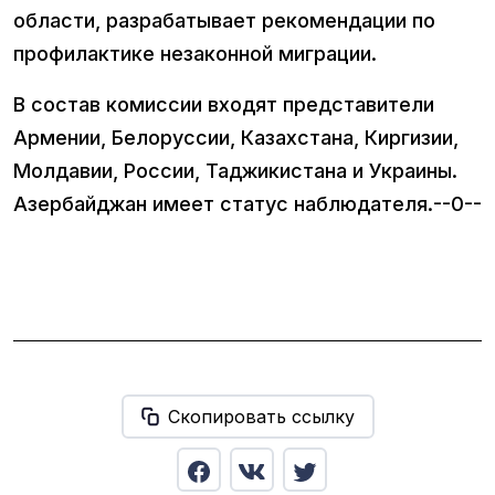
области, разрабатывает рекомендации по
профилактике незаконной миграции.
В состав комиссии входят представители
Армении, Белоруссии, Казахстана, Киргизии,
Молдавии, России, Таджикистана и Украины.
Азербайджан имеет статус наблюдателя.--0--
Скопировать ссылку