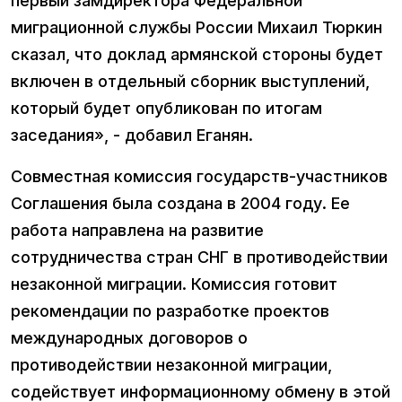
первый замдиректора Федеральной
миграционной службы России Михаил Тюркин
сказал, что доклад армянской стороны будет
включен в отдельный сборник выступлений,
который будет опубликован по итогам
заседания», - добавил Еганян.
Совместная комиссия государств-участников
Соглашения была создана в 2004 году. Ее
работа направлена на развитие
сотрудничества стран СНГ в противодействии
незаконной миграции. Комиссия готовит
рекомендации по разработке проектов
международных договоров о
противодействии незаконной миграции,
содействует информационному обмену в этой