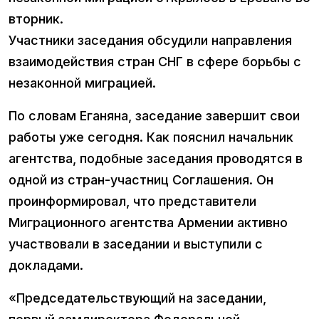
вторник.
Участники заседания обсудили направления
взаимодействия стран СНГ в сфере борьбы с
незаконной миграцией.
По словам Еганяна, заседание завершит свои
работы уже сегодня. Как пояснил начальник
агентства, подобные заседания проводятся в
одной из стран-участниц Соглашения. Он
проинформировал, что представители
Миграционного агентства Армении активно
участвовали в заседании и выступили с
докладами.
«Председательствующий на заседании,