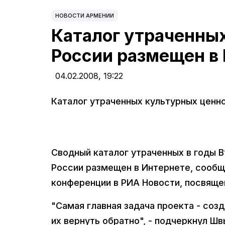
НОВОСТИ АРМЕНИИ
Каталог утраченны
России размещен в
04.02.2008,
19:22
Каталог утраченных культурных ценн
Сводный каталог утраченных в годы В
России размещен в Интернете, сообщ
конференции в РИА Новости, посвяще
"Самая главная задача проекта - соз
их вернуть обратно", - подчеркнул Шв