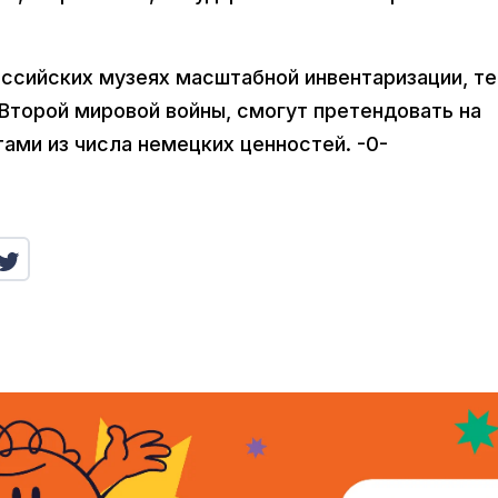
оссийских музеях масштабной инвентаризации, те
Второй мировой войны, смогут претендовать на
ами из числа немецких ценностей. -0-