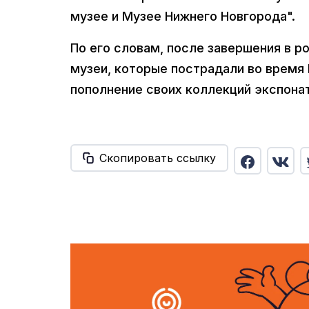
музее и Музее Нижнего Новгорода".
По его словам, после завершения в р
музеи, которые пострадали во время 
пополнение своих коллекций экспонат
Скопировать ссылку