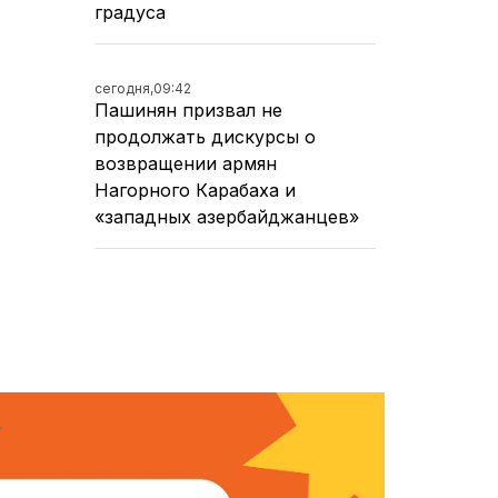
градуса
сегодня,
09:42
Пашинян призвал не
продолжать дискурсы о
возвращении армян
Нагорного Карабаха и
«западных азербайджанцев»