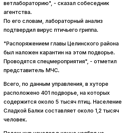
ветлабораторию", - сказал собеседник
агентства.
По его словам, лабораторный анализ
подтвердил вирус птичьего гриппа.
"Распоряжением главы Целинского района
был наложен карантин на этом подворье.
Проводятся спецмероприятия", - отметил
представитель МЧС.
Всего, по данным управления, в хуторе
расположено 401 подворье, на которых
содержится около 5 тысяч птиц. Население
Сладкой Балки составляет около 1,2 тысяч
человек.