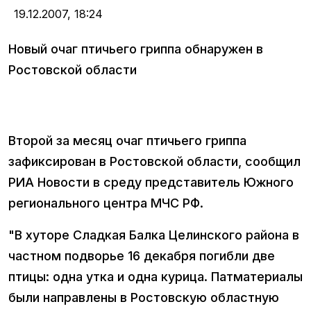
19.12.2007,
18:24
Новый очаг птичьего гриппа обнаружен в
Ростовской области
Второй за месяц очаг птичьего гриппа
зафиксирован в Ростовской области, сообщил
РИА Новости в среду представитель Южного
регионального центра МЧС РФ.
"В хуторе Сладкая Балка Целинского района в
частном подворье 16 декабря погибли две
птицы: одна утка и одна курица. Патматериалы
были направлены в Ростовскую областную