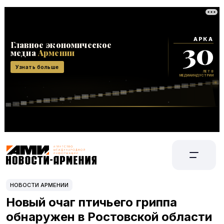
НОВОСТИ АРМЕНИИ
Новый очаг птичьего гриппа
обнаружен в Ростовской области