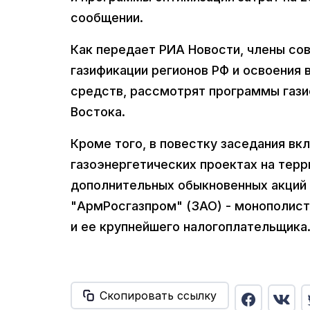
сообщении.
Как передает РИА Новости, члены со
газификации регионов РФ и освоения 
средств, рассмотрят программы гази
Востока.
Кроме того, в повестку заседания вк
газоэнергетических проектах на терр
дополнительных обыкновенных акций
"АрмРосгазпром" (ЗАО) - монополиста
и ее крупнейшего налогоплательщика.
Скопировать ссылку