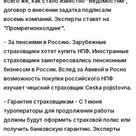
Всего же, как стало известно "Ведомостям",
договор о внесении задатка подписали
восемь компаний. Эксперты ставят на
"Промрегионхолдинг".
- За пенсиями в Россию. Зарубежные
страховщики хотят купить НПФ. Иностранные
страховщики заинтересовались пенсионным
бизнесом в России. Вслед за Авивой и Росно
возможность покупки российского НПФ
изучает чешский страховщик Сeska pojistovna.
- Гарантия страховщикам - С 1 июня
туроператоры для продолжения работы
должны будут оформить страховой полис или
получить банковскую гарантию. Эксперты