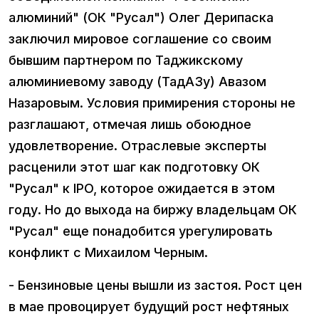
алюминий" (ОК "Русал") Олег Дерипаска
заключил мировое соглашение со своим
бывшим партнером по Таджикскому
алюминиевому заводу (ТадАЗу) Авазом
Назаровым. Условия примирения стороны не
разглашают, отмечая лишь обоюдное
удовлетворение. Отраслевые эксперты
расценили этот шаг как подготовку ОК
"Русал" к IPO, которое ожидается в этом
году. Но до выхода на биржу владельцам ОК
"Русал" еще понадобится урегулировать
конфликт с Михаилом Черным.
- Бензиновые цены вышли из застоя. Рост цен
в мае провоцирует будущий рост нефтяных