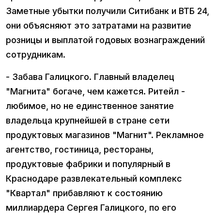
Заметные убытки получили Ситибанк и ВТБ 24,
они объясняют это затратами на развитие
розницы и выплатой годовых вознаграждений
сотрудникам.
- Забава Галицкого. Главный владелец
"Магнита" богаче, чем кажется. Ритейл -
любимое, но не единственное занятие
владельца крупнейшей в стране сети
продуктовых магазинов "Магнит". Рекламное
агентство, гостиница, рестораны,
продуктовые фабрики и популярный в
Краснодаре развлекательный комплекс
"Квартал" прибавляют к состоянию
миллиардера Сергея Галицкого, по его