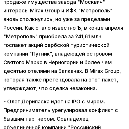
продаже имущества завода "Москвич"
интересы Mirax Group и ИФК "Метрополь"
вновь столкнулись, но уже за пределами
России. Как стало известно Ъ, в конце апреля
"Метрополь" приобрела за ?41,61 млн
госпакет акций сербской туристической
компании "Путник", владеющей островом
Святого Марко в Черногории и более чем
десятью отелями на Балканах. В Mirax Group,
которая также претендовала на этот пакет,
утверждают, что сделка незаконна.
- Олег Дерипаска идет на IPO с миром.
Предприниматель урегулировал конфликт с
бывшим партнером. Совладелец
объединенной компании "Российский