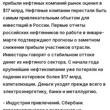
прибыли нефтяных компаний рынок оценил в
$17 млрд. Нефтяные компании перестали быть
самым привлекательным объктом для
инвестиций в России. Первые отчеты
российских нефтянников по работе в январе-
марте подтверждают прогнозы о заметном
снижении прибыли участников отрасли.
Инвесторы говорят о стабильном оттоке
денег из нефтяного сектора. С начала года
крупнейшие нефтекомпании уже потеряли на
падении котировок более $17 млрд
капитализации. Деньги уходят прежде всего в
электроэнергетику, банки и металлургию.
- Индустрия привлечений. Сбербанк