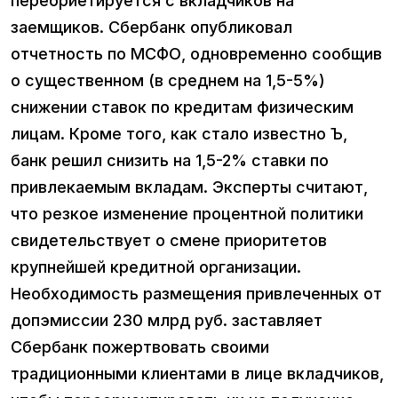
переориетируется с вкладчиков на
заемщиков. Сбербанк опубликовал
отчетность по МСФО, одновременно сообщив
о существенном (в среднем на 1,5-5%)
снижении ставок по кредитам физическим
лицам. Кроме того, как стало известно Ъ,
банк решил снизить на 1,5-2% ставки по
привлекаемым вкладам. Эксперты считают,
что резкое изменение процентной политики
свидетельствует о смене приоритетов
крупнейшей кредитной организации.
Необходимость размещения привлеченных от
допэмиссии 230 млрд руб. заставляет
Сбербанк пожертвовать своими
традиционными клиентами в лице вкладчиков,