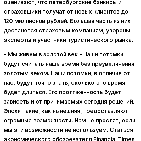
оценивают, что петербургские банкиры и
страховщики получат от новых клиентов до
120 миллионов рублей. Большая часть из них
достанется страховым компаниям, уверены
эксперты и участники туристического рынка.
- Мы живем в золотой век - Наши потомки
будут считать наше время без преувеличения
золотым веком. Наши потомки, в отличие от
нас, будут точно знать, сколько это время
будет длиться. Его протяженность будет
зависеть и от принимаемых сегодня решений.
Эпохи такие, как нынешняя, предоставляют
огромные возможности. Нам не простят, если
мы эти возможности не используем. Статься
экономического обозревателя Financial Times