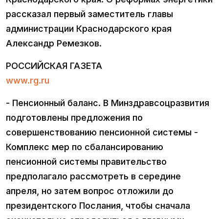
рассказал первый заместитель главы
администрации Краснодарского края
Александр Ремезков.
РОССИЙСКАЯ ГАЗЕТА
www.rg.ru
- Пенсионный баланс. В Минздравсоцразвития
подготовлены предложения по
совершенствованию пенсионной системы -
Комплекс мер по сбалансированию
пенсионной системы правительство
предполагало рассмотреть в середине
апреля, но затем вопрос отложили до
президентского Послания, чтобы сначала