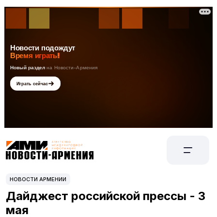
НОВОСТИ АРМЕНИИ
Дайджест российской прессы - 3
мая