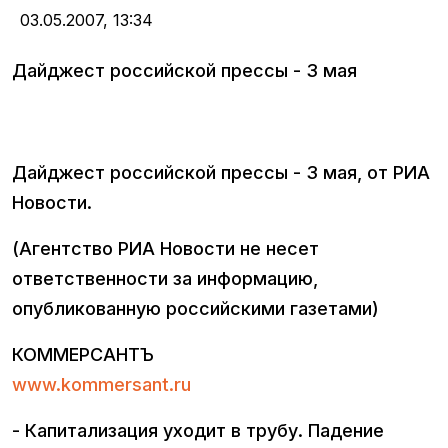
03.05.2007,
13:34
Дайджест российской прессы - 3 мая
Дайджест российской прессы - 3 мая, от РИА
Новости.
(Агентство РИА Новости не несет
ответственности за информацию,
опубликованную российскими газетами)
КОММЕРСАНТЪ
www.kommersant.ru
- Капитализация уходит в трубу. Падение