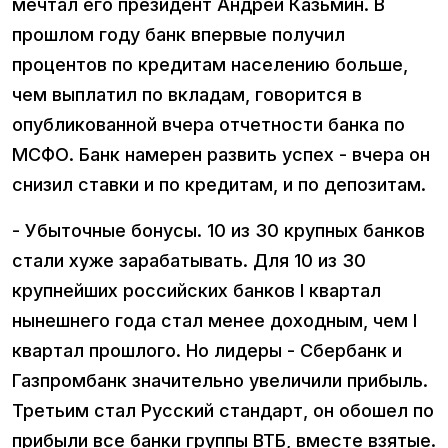
мечтал его президент Андрей Казьмин. В
прошлом году банк впервые получил
процентов по кредитам населению больше,
чем выплатил по вкладам, говорится в
опубликованной вчера отчетности банка по
МСФО. Банк намерен развить успех - вчера он
снизил ставки и по кредитам, и по депозитам.
- Убыточные бонусы. 10 из 30 крупных банков
стали хуже зарабатывать. Для 10 из 30
крупнейших российских банков I квартал
нынешнего года стал менее доходным, чем I
квартал прошлого. Но лидеры - Сбербанк и
Газпромбанк значительно увеличили прибыль.
Третьим стал Русский стандарт, он обошел по
прибыли все банки группы ВТБ, вместе взятые.