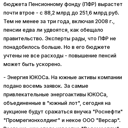
бюджета Пенсионному фонду (ПФР) вырастет
почти втрое - с 88,2 млрд до 251,6 млрд руб.
Тем не менее за три года, включая 2008 г.,
пенсии едва ли удвоятся, как обещало
правительство. Эксперты рады, что ПФР не
понадобилось больше. Но в его бюджете
учтены не все расходы - повышение пенсий
может быть ускорено.
- Энергия ЮКОСа. На южные активы компании
подано восемь заявок. За самые
привлекательные энергоактивы ЮКОСа,
объединенные в "южный лот", сегодня на
аукционе будут сражаться внучка "Роснефти"
"Промрегионхолдинг" и некое ООО "Версар".