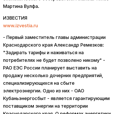
Мартина Вулфа.
ИЗВЕСТИЯ
www.izvestia.ru
- Первый заместитель главы администрации
Краснодарского края Александр Ремезков:
"Задирать тарифы и наживаться на
потребителях не будет позволено никому" -
РАО ЕЭС России планирует выставить на
продажу несколько дочерних предприятий,
специализирующихся на сбыте
электроэнергии. Одно из них - ОАО
Кубаньэнергосбыт - является гарантирующим
поставщиком энергии на территории
Краснодарского края. О реформах энергетики