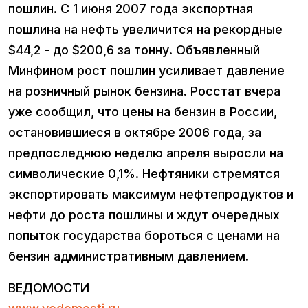
пошлин. С 1 июня 2007 года экспортная
пошлина на нефть увеличится на рекордные
$44,2 - до $200,6 за тонну. Объявленный
Минфином рост пошлин усиливает давление
на розничный рынок бензина. Росстат вчера
уже сообщил, что цены на бензин в России,
остановившиеся в октябре 2006 года, за
предпоследнюю неделю апреля выросли на
символические 0,1%. Нефтяники стремятся
экспортировать максимум нефтепродуктов и
нефти до роста пошлины и ждут очередных
попыток государства бороться с ценами на
бензин административным давлением.
ВЕДОМОСТИ