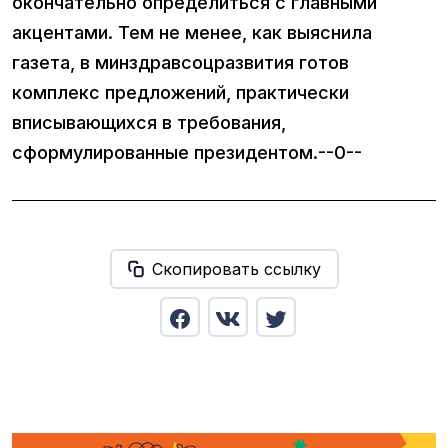
окончательно определиться с главными
акцентами. Тем не менее, как выяснила
газета, в минздравсоцразвития готов
комплекс предложений, практически
вписывающихся в требования,
сформулированные президентом.--0--
Скопировать ссылку