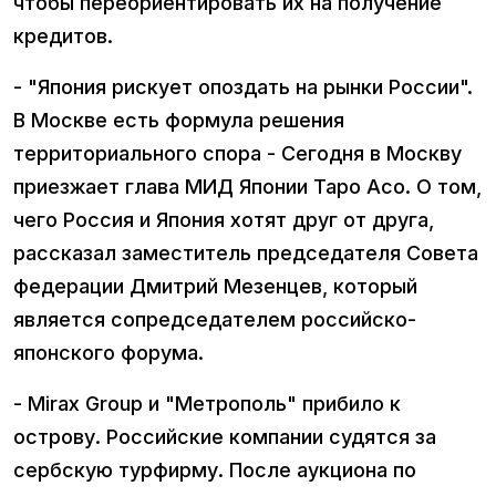
чтобы переориентировать их на получение
кредитов.
- "Япония рискует опоздать на рынки России".
В Москве есть формула решения
территориального спора - Сегодня в Москву
приезжает глава МИД Японии Таро Асо. О том,
чего Россия и Япония хотят друг от друга,
рассказал заместитель председателя Совета
федерации Дмитрий Мезенцев, который
является сопредседателем российско-
японского форума.
- Mirax Group и "Метрополь" прибило к
острову. Российские компании судятся за
сербскую турфирму. После аукциона по