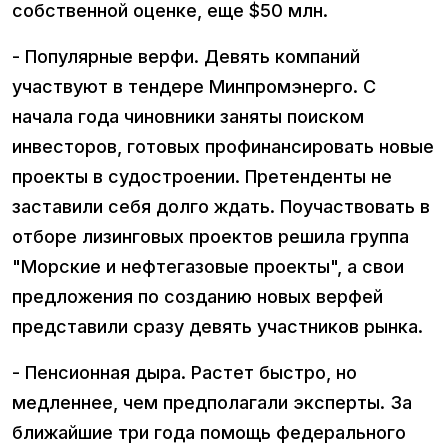
собственной оценке, еще $50 млн.
- Популярные верфи. Девять компаний
участвуют в тендере Минпромэнерго. С
начала года чиновники заняты поиском
инвесторов, готовых профинансировать новые
проекты в судостроении. Претенденты не
заставили себя долго ждать. Поучаствовать в
отборе лизинговых проектов решила группа
"Морские и нефтегазовые проекты", а свои
предложения по созданию новых верфей
представили сразу девять участников рынка.
- Пенсионная дыра. Растет быстро, но
медленнее, чем предполагали эксперты. За
ближайшие три года помощь федерального