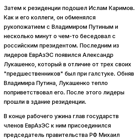
Затем к резиденции подошел Ислам Каримов.
Как и его коллеги, он обменялся
рукопожатием с Владимиром Путиным и
несколько минут о чем-то беседовал с
российским президентом. Последним из
лидеров ЕврАзЭС появился Александр
Лукашенко, который в отличие от трех своих
"предшественников" был при галстуке. Обняв
Владимира Путина, Лукашенко тепло
поприветствовал его. После этого лидеры
прошли в здание резиденции.
В конце рабочего ужина глав государств
членов ЕврАзЭС к ним присоединился
председатель правительства РФ Михаил