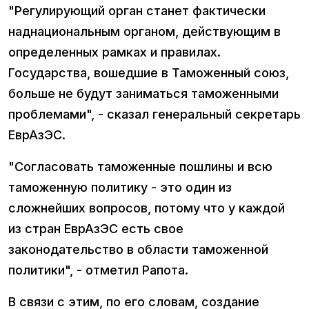
"Регулирующий орган станет фактически
наднациональным органом, действующим в
определенных рамках и правилах.
Государства, вошедшие в Таможенный союз,
больше не будут заниматься таможенными
проблемами", - сказал генеральный секретарь
ЕврАзЭС.
"Согласовать таможенные пошлины и всю
таможенную политику - это один из
сложнейших вопросов, потому что у каждой
из стран ЕврАзЭС есть свое
законодательство в области таможенной
политики", - отметил Рапота.
В связи с этим, по его словам, создание