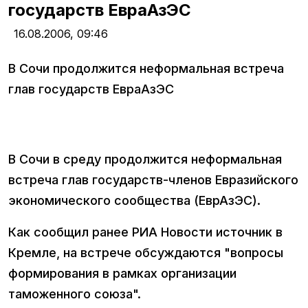
государств ЕвраАзЭС
16.08.2006,
09:46
В Сочи продолжится неформальная встреча
глав государств ЕвраАзЭС
В Сочи в среду продолжится неформальная
встреча глав государств-членов Евразийского
экономического сообщества (ЕврАзЭС).
Как сообщил ранее РИА Новости источник в
Кремле, на встрече обсуждаются "вопросы
формирования в рамках организации
таможенного союза".