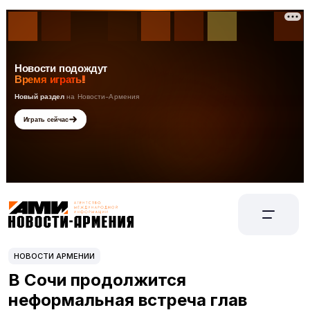
НОВОСТИ АРМЕНИИ
В Сочи продолжится
неформальная встреча глав