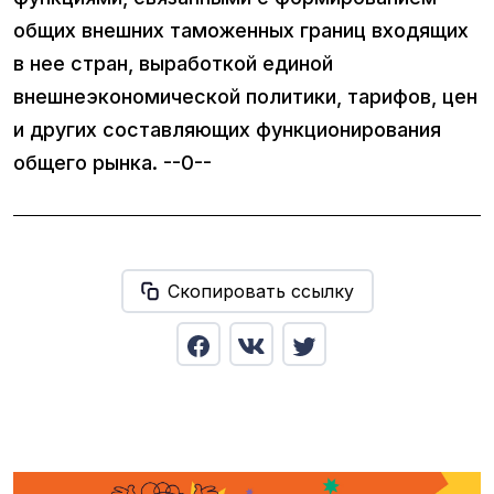
общих внешних таможенных границ входящих
в нее стран, выработкой единой
внешнеэкономической политики, тарифов, цен
и других составляющих функционирования
общего рынка. --0--
Скопировать ссылку