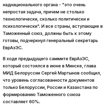
наднационального органа - "это очень
непростая задача, причем не столько
технологически, сколько политически и
психологически". И все страны, вступающие в
Таможенный союз, должны быть к этому
готовы, подчеркнул генеральный секретарь
ЕврАзЭС.
В ходе предыдущего саммите ЕврАзЭС,
который состоялся в июне в Минске, глава
МИД Белоруссии Сергей Мартынов сообщил,
что уровень согласованности документов
только Белоруссии, России и Казахстана по
формированию Таможенного союза
составляет 60%.