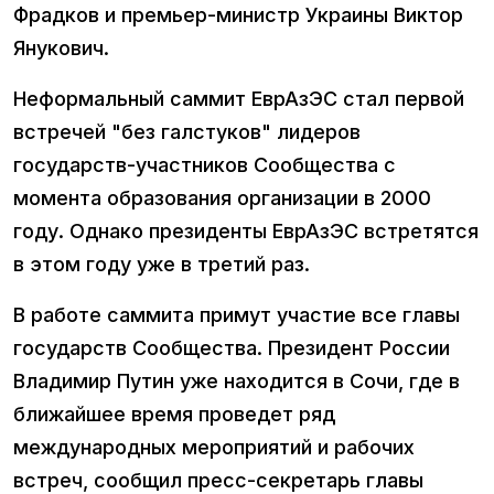
Фрадков и премьер-министр Украины Виктор
Янукович.
Неформальный саммит ЕврАзЭС стал первой
встречей "без галстуков" лидеров
государств-участников Сообщества с
момента образования организации в 2000
году. Однако президенты ЕврАзЭС встретятся
в этом году уже в третий раз.
В работе саммита примут участие все главы
государств Сообщества. Президент России
Владимир Путин уже находится в Сочи, где в
ближайшее время проведет ряд
международных мероприятий и рабочих
встреч, сообщил пресс-секретарь главы