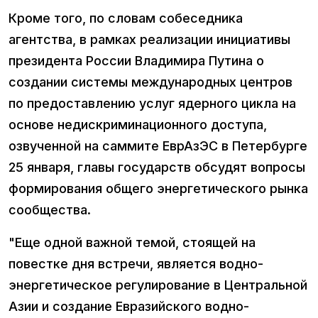
Кроме того, по словам собеседника
агентства, в рамках реализации инициативы
президента России Владимира Путина о
создании системы международных центров
по предоставлению услуг ядерного цикла на
основе недискриминационного доступа,
озвученной на саммите ЕврАзЭС в Петербурге
25 января, главы государств обсудят вопросы
формирования общего энергетического рынка
сообщества.
"Еще одной важной темой, стоящей на
повестке дня встречи, является водно-
энергетическое регулирование в Центральной
Азии и создание Евразийского водно-