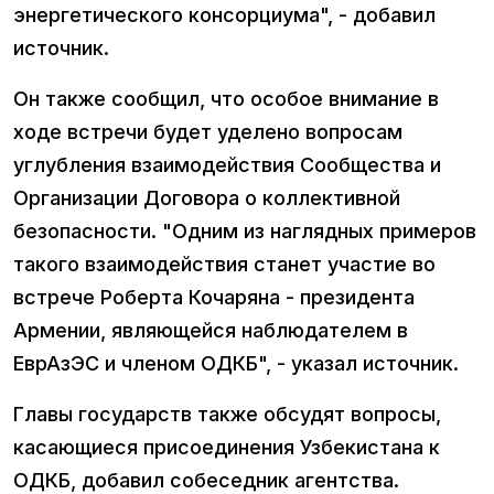
энергетического консорциума", - добавил
источник.
Он также сообщил, что особое внимание в
ходе встречи будет уделено вопросам
углубления взаимодействия Сообщества и
Организации Договора о коллективной
безопасности. "Одним из наглядных примеров
такого взаимодействия станет участие во
встрече Роберта Кочаряна - президента
Армении, являющейся наблюдателем в
ЕврАзЭС и членом ОДКБ", - указал источник.
Главы государств также обсудят вопросы,
касающиеся присоединения Узбекистана к
ОДКБ, добавил собеседник агентства.