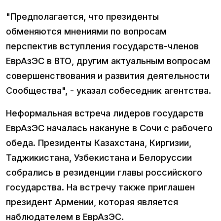
"Предполагается, что президенты
обменяются мнениями по вопросам
перспектив вступления государств-членов
ЕврАзЭС в ВТО, другим актуальным вопросам
совершенствования и развития деятельности
Сообщества", - указал собеседник агентства.
Неформальная встреча лидеров государств
ЕврАзЭС началась накануне в Сочи с рабочего
обеда. Президенты Казахстана, Киргизии,
Таджикистана, Узбекистана и Белоруссии
собрались в резиденции главы российского
государства. На встречу также приглашен
президент Армении, которая является
наблюдателем в ЕврАзЭС.