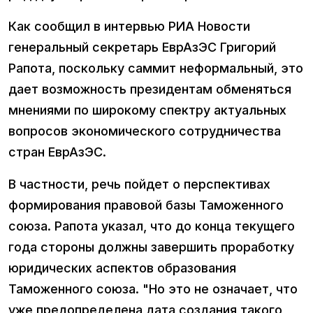
Как сообщил в интервью РИА Новости
генеральный секретарь ЕврАзЭС Григорий
Рапота, поскольку саммит неформальный, это
дает возможность президентам обменяться
мнениями по широкому спектру актуальных
вопросов экономического сотрудничества
стран ЕврАзЭС.
В частности, речь пойдет о перспективах
формирования правовой базы Таможенного
союза. Рапота указал, что до конца текущего
года стороны должны завершить проработку
юридических аспектов образования
Таможенного союза. "Но это не означает, что
уже предопределена дата создания такого