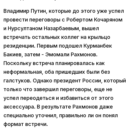
Владимир Путин, которые до этого уже успел
провести переговоры с Робертом Кочаряном
и Нурсултаном Назарбаевым, вышел
встречать остальных коллег на крыльцо
резиденции. Первым подошел Курманбек
Бакиев, затем - Эмомали Рахмонов.
Поскольку встреча планировалась как
неформальная, оба пришедших были без
галстуков. Однако президент России, который
только что завершил переговоры, еще не
успел переодеться и избавиться от этого
аксессуара. В результате Рахмонов даже
специально уточнил, правильно ли он понял
формат встречи.