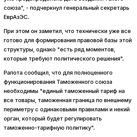
союза", - подчеркнул генеральный секретарь
ЕврАзЭС.
При этом он заметил, что технически уже все
готово для формирования правовой базы этой
структуры, однако "есть ряд моментов,
которые требуют политического решения".
Рапота сообщил, что для полноценного
функционирования Таможенного союза
необходимы "единый таможенный тариф на
все товары, таможенная граница по внешнему
периметру с одинаковыми правилами и некий
орган, который будет регулировать
таможенно-тарифную политику".