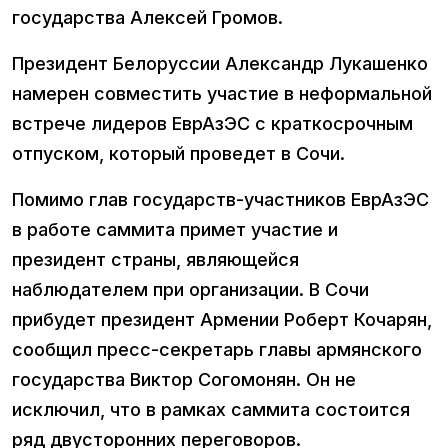
государства Алексей Громов.
Президент Белоруссии Александр Лукашенко
намерен совместить участие в неформальной
встрече лидеров ЕврАзЭС с краткосрочным
отпуском, который проведет в Сочи.
Помимо глав государств-участников ЕврАзЭС
в работе саммита примет участие и
президент страны, являющейся
наблюдателем при организации. В Сочи
прибудет президент Армении Роберт Кочарян,
сообщил пресс-секретарь главы армянского
государства Виктор Согомонян. Он не
исключил, что в рамках саммита состоится
ряд двусторонних переговоров.