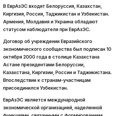
В ЕврАзЭС входят Белоруссия, Казахстан,
Киргизия, Россия, Таджикистан и Узбекистан.
Армения, Молдавия и Украина обладают
статусом наблюдателя при ЕврАзЭС.
Договор об учреждении Евразийского
экономического сообщества был подписан 10
октября 2000 года в столице Казахстана
Астане президентами Белоруссии,
Казахстана, Киргизии, России и Таджикистана.
Впоследствии к странам-участницам
присоединился Узбекистан.
ЕврАзЭС является международной
экономической организацией, наделенной
функциями, связанными с формированием