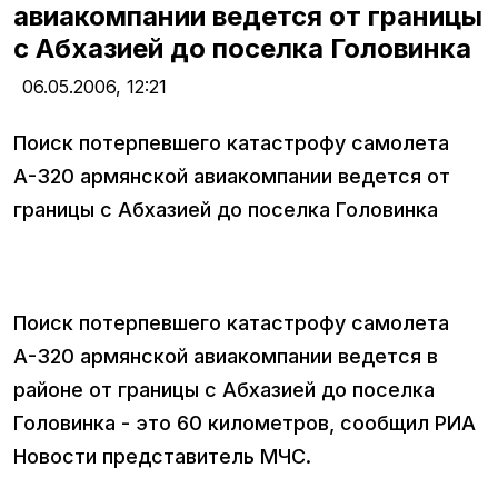
авиакомпании ведется от границы
с Абхазией до поселка Головинка
06.05.2006,
12:21
Поиск потерпевшего катастрофу самолета
А-320 армянской авиакомпании ведется от
границы с Абхазией до поселка Головинка
Поиск потерпевшего катастрофу самолета
А-320 армянской авиакомпании ведется в
районе от границы с Абхазией до поселка
Головинка - это 60 километров, сообщил РИА
Новости представитель МЧС.