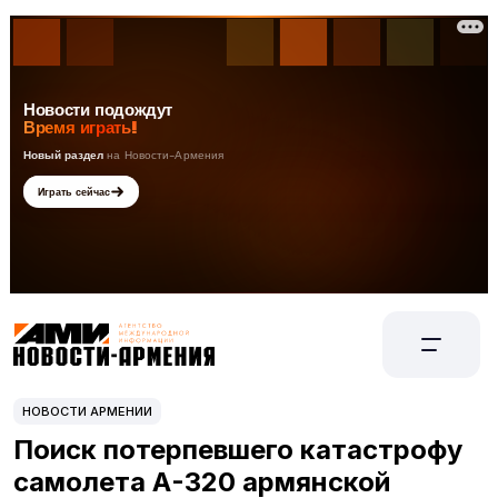
НОВОСТИ АРМЕНИИ
Поиск потерпевшего катастрофу
самолета А-320 армянской