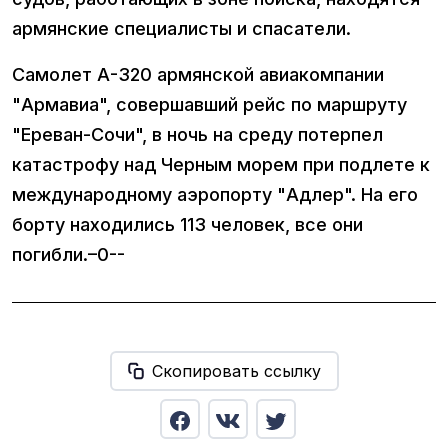
армянские специалисты и спасатели.
Самолет А-320 армянской авиакомпании
"Армавиa", совершавший рейс по маршруту
"Ереван-Сочи", в ночь на среду потерпел
катастрофу над Черным морем при подлете к
международному аэропорту "Адлер". На его
борту находились 113 человек, все они
погибли.–0--
Скопировать ссылку