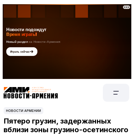
НОВОСТИ АРМЕНИИ
Пятеро грузин, задержанных
вблизи зоны грузино-осетинского