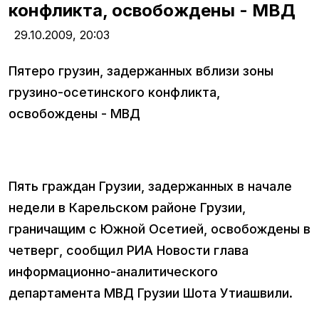
конфликта, освобождены - МВД
29.10.2009,
20:03
Пятеро грузин, задержанных вблизи зоны
грузино-осетинского конфликта,
освобождены - МВД
Пять граждан Грузии, задержанных в начале
недели в Карельском районе Грузии,
граничащим с Южной Осетией, освобождены в
четверг, сообщил РИА Новости глава
информационно-аналитического
департамента МВД Грузии Шота Утиашвили.