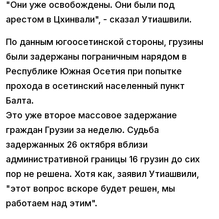
"Они уже освобождены. Они были под
арестом в Цхинвали", - сказал Утиашвили.
По данным югоосетинской стороны, грузины
были задержаны пограничным нарядом в
Республике Южная Осетия при попытке
прохода в осетинский населенный пункт
Балта.
Это уже второе массовое задержание
граждан Грузии за неделю. Судьба
задержанных 26 октября вблизи
административной границы 16 грузин до сих
пор не решена. Хотя как, заявил Утиашвили,
"этот вопрос вскоре будет решен, мы
работаем над этим".