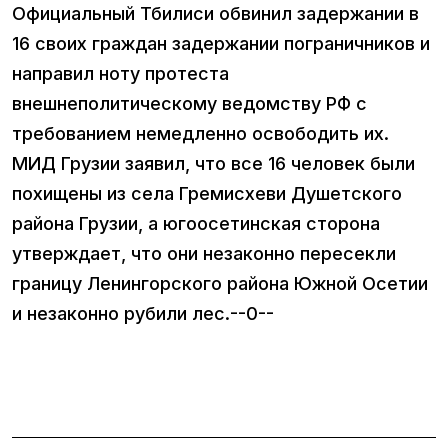
Официальный Тбилиси обвинил задержании в
16 своих граждан задержании пограничников и
направил ноту протеста
внешнеполитическому ведомству РФ с
требованием немедленно освободить их.
МИД Грузии заявил, что все 16 человек были
похищены из села Гремисхеви Душетского
района Грузии, а югоосетинская сторона
утверждает, что они незаконно пересекли
границу Ленингорского района Южной Осетии
и незаконно рубили лес.--0--