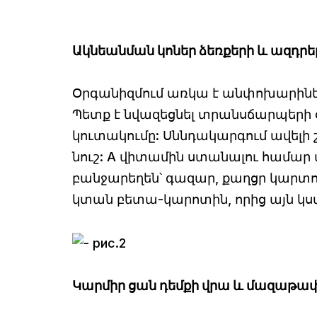
Ակնեանման կոներ ձեռքերի և ազդրե
Օրգանիզմում առկա է անփոխարինե
Պետք է նվազեցնել տրանսճարպերի 
կուտակումը: Սննդակարգում ավելի 
նուշ: A վիտամին ստանալու համար
բանջարեղեն՝ գազար, քաղցր կարտո
կտան բետա-կարոտին, որից այն կ
Կարմիր ցան դեմքի վրա և մազաթափ