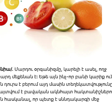
նիա/.
Մարդու օրգանիզմը, կարելի է ասել, ողջ
դ մեքենան է: Եթե այն ինչ-որ բանի կարիք ու
ն դուրս է բերում այդ մասին տեղեկատվությունը
յտվում է բավական ակնհայտ հակտանիշներո
ւյն հասկանալ, որ պետք է սննդակարգի մեջ