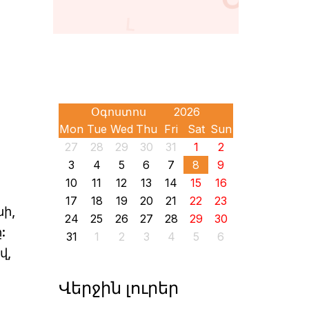
Mon
Tue
Wed
Thu
Fri
Sat
Sun
27
28
29
30
31
1
2
3
4
5
6
7
8
9
10
11
12
13
14
15
16
17
18
19
20
21
22
23
նի,
24
25
26
27
28
29
30
:
31
1
2
3
4
5
6
վ,
Վերջին լուրեր