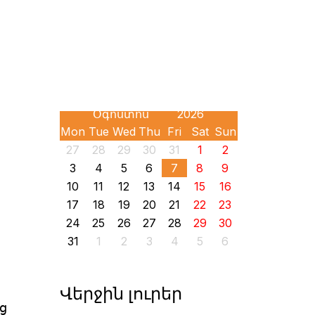
Mon
Tue
Wed
Thu
Fri
Sat
Sun
27
28
29
30
31
1
2
3
4
5
6
7
8
9
10
11
12
13
14
15
16
17
18
19
20
21
22
23
24
25
26
27
28
29
30
31
1
2
3
4
5
6
Վերջին լուրեր
ց