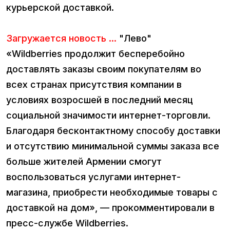
курьерской доставкой.
Загружается новость ...
"Лево"
«Wildberries продолжит бесперебойно
доставлять заказы своим покупателям во
всех странах присутствия компании в
условиях возросшей в последний месяц
социальной значимости интернет-торговли.
Благодаря бесконтактному способу доставки
и отсутствию минимальной суммы заказа все
больше жителей Армении смогут
воспользоваться услугами интернет-
магазина, приобрести необходимые товары с
доставкой на дом», — прокомментировали в
пресс-службе Wildberries.