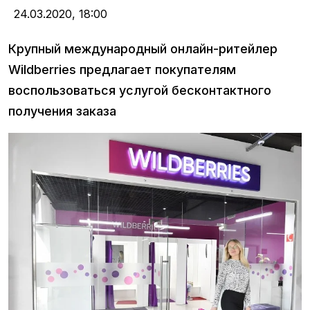
24.03.2020,
18:00
Крупный международный онлайн-ритейлер
Wildberries предлагает покупателям
воспользоваться услугой бесконтактного
получения заказа