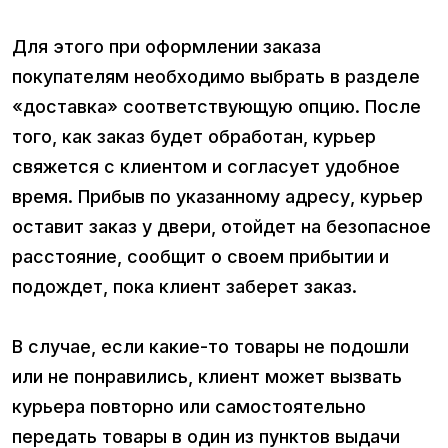
Для этого при оформлении заказа
покупателям необходимо выбрать в разделе
«доставка» соответствующую опцию. После
того, как заказ будет обработан, курьер
свяжется с клиентом и согласует удобное
время. Прибыв по указанному адресу, курьер
оставит заказ у двери, отойдет на безопасное
расстояние, сообщит о своем прибытии и
подождет, пока клиент заберет заказ.
В случае, если какие-то товары не подошли
или не понравились, клиент может вызвать
курьера повторно или самостоятельно
передать товары в один из пунктов выдачи