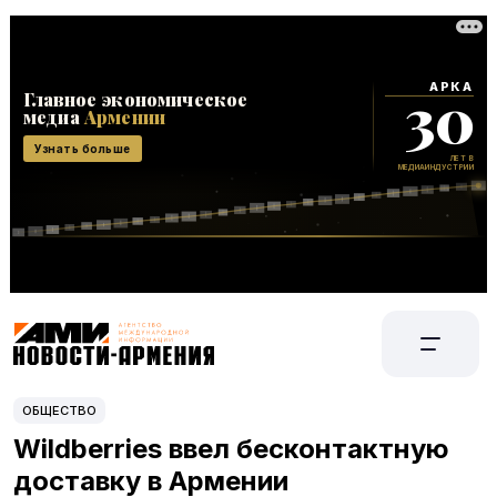
ОБЩЕСТВО
Wildberries ввел бесконтактную
доставку в Армении