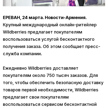
ЕРЕВАН, 24 марта. Новости-Армения.
Крупный международный онлайн-ритейлер
Wildberries предлагает покупателям
воспользоваться услугой бесконтактного
получения заказа. Об этом сообщает пресс-
служба компании.
Ежедневно Wildberries доставляет
покупателям около 750 тысяч заказов. Для
того, чтобы обеспечить безопасную доставку
товаров первой необходимости, Wildberries
предлагает свои покупателям
воспользоваться сервисом бесконтактной