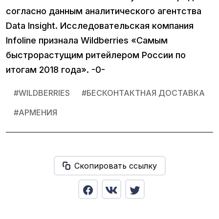
согласно данным аналитического агентства
Data Insight. Исследовательская компания
Infoline признала Wildberries «Самым
быстрорастущим ритейлером России по
итогам 2018 года». -0-
#
WILDBERRIES
#
БЕСКОНТАКТНАЯ ДОСТАВКА
#
АРМЕНИЯ
Скопировать ссылку