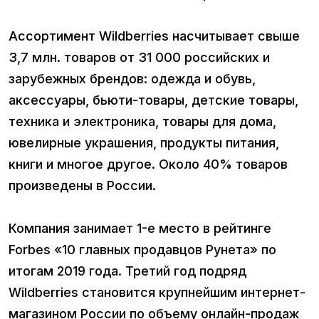
Ассортимент Wildberries насчитывает свыше
3,7 млн. товаров от 31 000 российских и
зарубежных брендов: одежда и обувь,
аксессуары, бьюти-товары, детские товары,
техника и электроника, товары для дома,
ювелирные украшения, продукты питания,
книги и многое другое. Около 40% товаров
произведены в России.
Компания занимает 1-е место в рейтинге
Forbes «10 главных продавцов Рунета» по
итогам 2019 года. Третий год подряд
Wildberries становится крупнейшим интернет-
магазином России по объему онлайн-продаж