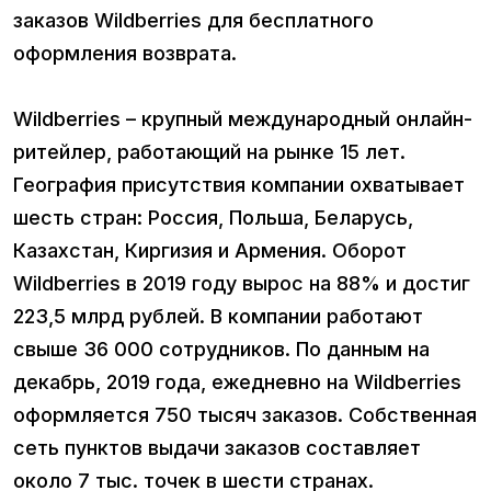
заказов Wildberries для бесплатного
оформления возврата.
Wildberries – крупный международный онлайн-
ритейлер, работающий на рынке 15 лет.
География присутствия компании охватывает
шесть стран: Россия, Польша, Беларусь,
Казахстан, Киргизия и Армения. Оборот
Wildberries в 2019 году вырос на 88% и достиг
223,5 млрд рублей. В компании работают
свыше 36 000 сотрудников. По данным на
декабрь, 2019 года, ежедневно на Wildberries
оформляется 750 тысяч заказов. Собственная
сеть пунктов выдачи заказов составляет
около 7 тыс. точек в шести странах.