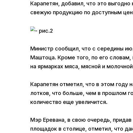
Карапетян, добавил, что это выгодно
свежую продукцию по доступным цен
Министр сообщил, что с середины ию
Маштоца. Кроме того, по его словам,
на ярмарках мяса, мясной и молочно
Карапетян отметил, что в этом году 
лотков, что больше, чем в прошлом г
количество еще увеличится.
Мэр Еревана, в свою очередь, прида
площадок в столице, отметил, что да