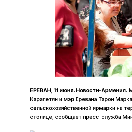
ЕРЕВАН, 11 июня. Новости-Армения
. 
Карапетян и мэр Еревана Тарон Марка
сельскохозяйственной ярмарки на те
столице, сообщает пресс-служба Ми