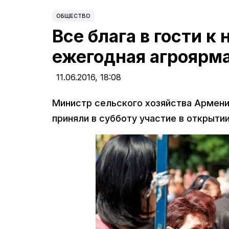
ОБЩЕСТВО
Все блага в гости к
ежегодная агроярм
11.06.2016,
18:08
Министр сельского хозяйства Армени
приняли в субботу участие в открыти