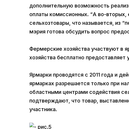
дополнительную возможность реализо
оплаты комиссионных. “А во-вторых,
сельхозтовары, что называется, из “п
мэрия готова обсудить вопрос предо
Фермерские хозяйства участвуют в я
хозяйства бесплатно предоставляет у
Ярмарки проводятся с 2011 года и де
ярмарках разрешается только при на
областными центрами содействия се
подтверждают, что товар, выставлен
участника.