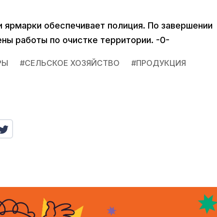
 ярмарки обеспечивает полиция. По завершении
ны работы по очистке территории. -0-
РЫ
#
СЕЛЬСКОЕ ХОЗЯЙСТВО
#
ПРОДУКЦИЯ