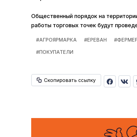
Общественный порядок на территории
работы торговых точек будут проведе
#
АГРОЯРМАРКА
#
ЕРЕВАН
#
ФЕРМЕ
#
ПОКУПАТЕЛИ
Скопировать ссылку