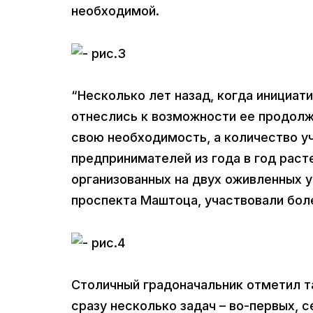
необходимой.
“Несколько лет назад, когда инициат
отнеслись к возможности ее продолж
свою необходимость, а количество у
предпринимателей из года в год раст
организованных на двух оживленных у
проспекта Маштоца, участвовали боле
Столичный градоначальник отметил т
сразу несколько задач – во-первых, 