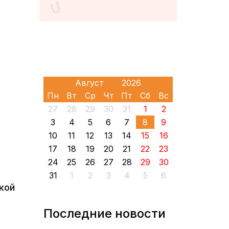
Пн
Вт
Ср
Чт
Пт
Сб
Вс
27
28
29
30
31
1
2
3
4
5
6
7
8
9
10
11
12
13
14
15
16
17
18
19
20
21
22
23
24
25
26
27
28
29
30
31
1
2
3
4
5
6
кой
Последние новости