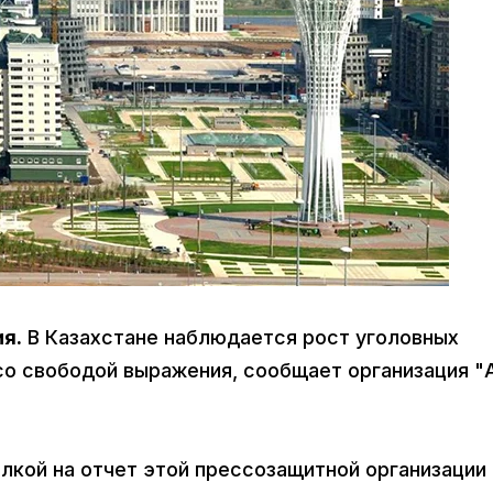
я.
В Казахстане наблюдается рост уголовных
со свободой выражения, сообщает организация "
лкой на отчет этой прессозащитной организации