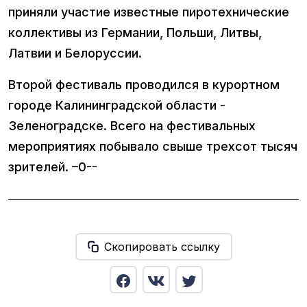
приняли участие известные пиротехнические
коллективы из Германии, Польши, Литвы,
Латвии и Белоруссии.
Второй фестиваль проводился в курортном
городе Калининградской области -
Зеленоградске. Всего на фестивальных
мероприятиях побывало свыше трехсот тысяч
зрителей. –0--
Скопировать ссылку