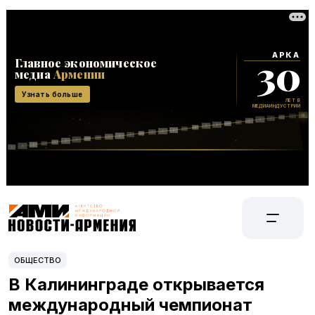
ОБЩЕСТВО
В Калининграде открывается
международный чемпионат