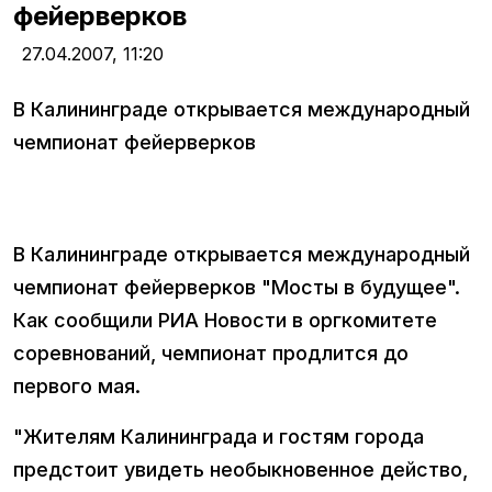
фейерверков
27.04.2007,
11:20
В Калининграде открывается международный
чемпионат фейерверков
В Калининграде открывается международный
чемпионат фейерверков "Мосты в будущее".
Как сообщили РИА Новости в оргкомитете
соревнований, чемпионат продлится до
первого мая.
"Жителям Калининграда и гостям города
предстоит увидеть необыкновенное действо,