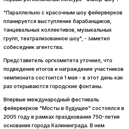
"Параллельно с красочным шоу фейерверков
планируется выступление барабанщиков,
танцевальных коллективов, музыкальных
групп, театрализованное шоу", - заметил
собеседник агентства.
Представитель оргкомитета уточнил, что
подведение итогов и награждение участников
чемпионата состоится 1 мая - в этот день как
раз открываются городские фонтаны.
Впервые международный фестиваль
фейерверков "Мосты в будущее" состоялся в
2005 году в рамках празднования 750-летия
основания города Калининграда. В нем