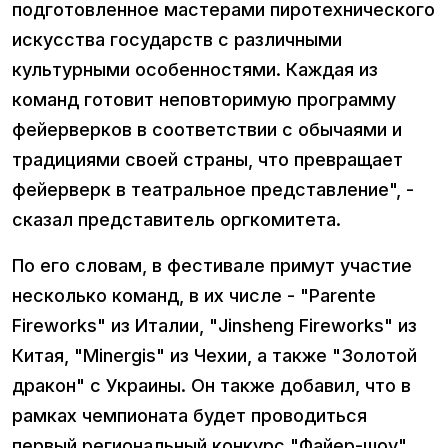
подготовленное мастерами пиротехнического
искусства государств с различными
культурными особенностями. Каждая из
команд готовит неповторимую программу
фейерверков в соответствии с обычаями и
традициями своей страны, что превращает
фейерверк в театральное представление", -
сказал представитель оргкомитета.
По его словам, в фестивале примут участие
несколько команд, в их числе - "Parente
Fireworks" из Италии, "Jinsheng Fireworks" из
Китая, "Minergis" из Чехии, а также "Золотой
дракон" с Украины. Он также добавил, что в
рамках чемпионата будет проводиться
первый региональный конкурс "Файер-шоу".