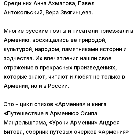
Среди них Анна Ахматова, Павел
Антокольский, Вера Звягинцева.
Многие русские поэты и писатели приезжали в
Армению, восхищались ее природой,
культурой, народом, памятниками истории и
зодчества. Их впечатления нашли свое
отражение в прекрасных произведениях,
которые знают, читают и любят не только в
Армении, но и в России.
Это – цикл стихов «Армения» и книга
«Путешествие в Армению» Осипа
Мандельштама, «Уроки Армении» Андрея
Битова, сборник путевых очерков «Армения»