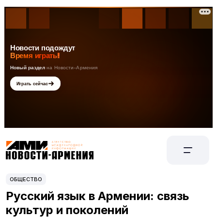
ОБЩЕСТВО
Русский язык в Армении: связь
культур и поколений