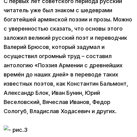
С первых лет советского периода русский
читатель уже был знаком с шедеврами
богатейшей армянской поэзии и прозы. Можно
с уверенностью сказать, что основы этого
заложил великий русский поэт и переводчик
Валерий Брюсов, который задумал и
осуществил огромный труд – составил
антологию «Поэзия Армении с древнейших
времён до наших дней» в переводе таких
известных поэтов, как Константин Бальмонт,
Александр Блок, Иван Бунин, Юрий
Веселовский, Вячеслав Иванов, Федор
Сологуб, Владислав Ходасевич и других.