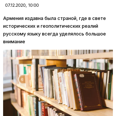
07.12.2020,
10:00
Армения издавна была страной, где в свете
исторических и геополитических реалий
русскому языку всегда уделялось большое
внимание