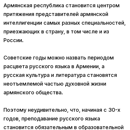
Армянская республика становится центром
притяжения представителей армянской
интеллигенции самых разных специальностей,
приезжающих в страну, в том числе и из
России.
Советские годы можно назвать периодом
расцвета русского языка в Армении, а
русская культура и литература становятся
неотъемлемой частью духовной жизни
армянского общества.
Поэтому неудивительно, что, начиная с 30-х
годов, преподавание русского языка
становится обязательным в образовательной