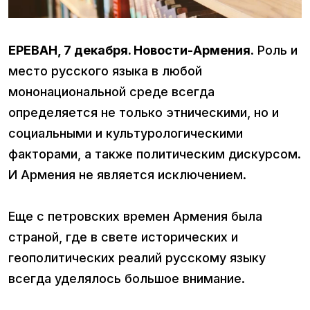
ЕРЕВАН, 7 декабря. Новости-Армения
. Роль и
место русского языка в любой
мононациональной среде всегда
определяется не только этническими, но и
социальными и культурологическими
факторами, а также политическим дискурсом.
И Армения не является исключением.
Еще с петровских времен Армения была
страной, где в свете исторических и
геополитических реалий русскому языку
всегда уделялось большое внимание.