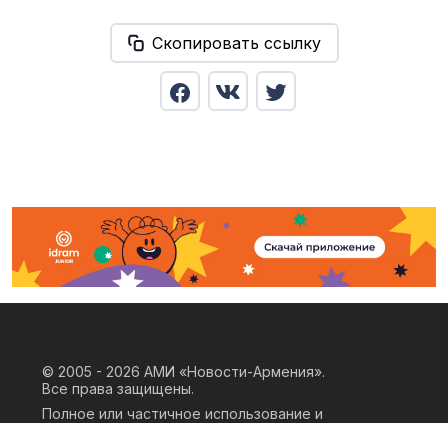
Скопировать ссылку
© 2005 - 2026
АМИ «Новости-Армения».
Все права защищены.
Полное или частичное использование и
воспроизведение материалов сайта
возможно только при наличии