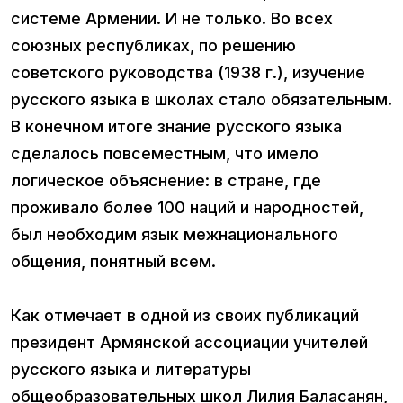
системе Армении. И не только. Во всех
союзных республиках, по решению
советского руководства (1938 г.), изучение
русского языка в школах стало обязательным.
В конечном итоге знание русского языка
сделалось повсеместным, что имело
логическое объяснение: в стране, где
проживало более 100 наций и народностей,
был необходим язык межнационального
общения, понятный всем.
Как отмечает в одной из своих публикаций
президент Армянской ассоциации учителей
русского языка и литературы
общеобразовательных школ Лилия Баласанян,