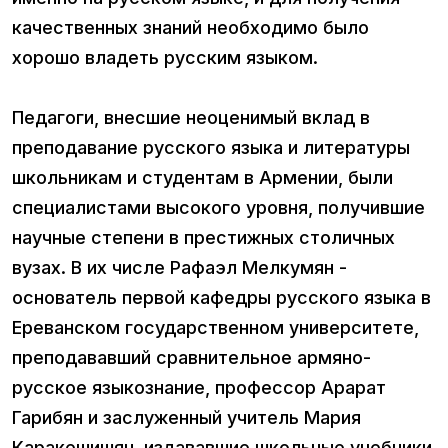
качественных знаний необходимо было
хорошо владеть русским языком.
Педагоги, внесшие неоценимый вклад в
преподавание русского языка и литературы
школьникам и студентам в Армении, были
специалистами высокого уровня, получившие
научные степени в престижных столичных
вузах. В их числе Рафаэл Мелкумян -
основатель первой кафедры русского языка в
Ереванском государственном университете,
преподававший сравнительное армяно-
русское языкознание, профессор Арарат
Гарибян и заслуженный учитель Мария
Каракешишян, издававшие школьные учебники