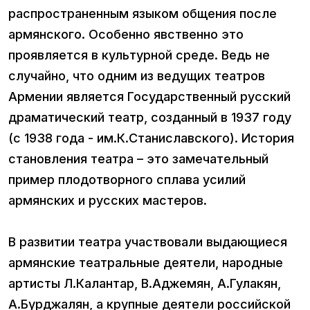
распространенным языком общения после
армянского. Особенно явственно это
проявляется в культурной среде. Ведь не
случайно, что одним из ведущих театров
Армении является Государственный русский
драматический театр, созданный в 1937 году
(с 1938 года - им.К.Станиславского). История
становления театра – это замечательный
пример плодотворного сплава усилий
армянских и русских мастеров.
В развитии театра участвовали выдающиеся
армянские театральные деятели, народные
артисты Л.Калантар, В.Аджемян, А.Гулакян,
А.Бурджалян, а крупные деятели российской