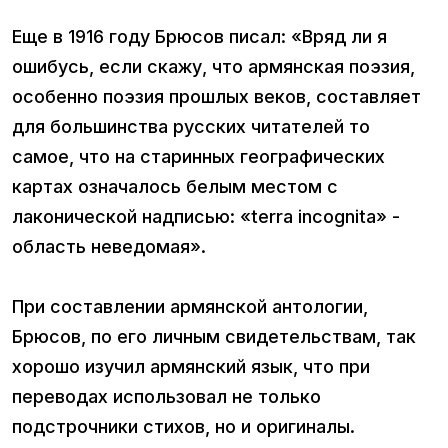
Еще в 1916 году Брюсов писал: «Вряд ли я
ошибусь, если скажу, что армянская поэзия,
особенно поэзия прошлых веков, составляет
для большинства русских читателей то
самое, что на старинных географических
картах означалось белым местом с
лаконической надписью: «terra incognita» -
область неведомая».
При составлении армянской антологии,
Брюсов, по его личным свидетельствам, так
хорошо изучил армянский язык, что при
переводах использовал не только
подстрочники стихов, но и оригиналы.