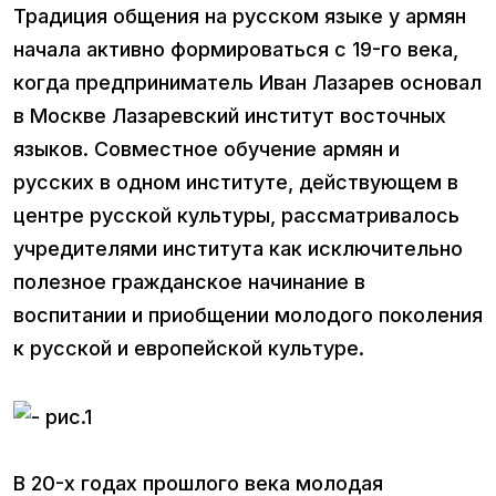
Традиция общения на русском языке у армян
начала активно формироваться с 19-го века,
когда предприниматель Иван Лазарев основал
в Москве Лазаревский институт восточных
языков. Совместное обучение армян и
русских в одном институте, действующем в
центре русской культуры, рассматривалось
учредителями института как исключительно
полезное гражданское начинание в
воспитании и приобщении молодого поколения
к русской и европейской культуре.
В 20-х годах прошлого века молодая