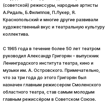
(советской) режиссуры, народные артисты
А.Ридаль, Б.Филиппов, П.Лукер, Я.
Краснопольский и многие другие развивали
художественный вкус и театральную культуру
коллектива.
С 1965 года в течение более 50 лет театром
руководил Александр Григорян – выпускник
Ленинградского института театра, кино и
музыки им. А. Островского. Примечательно,
что за три года до этого Григорян был
назначен главным режиссером Смоленского
областного театра, став самым молодым
главным режиссёром в Советском Союзе.