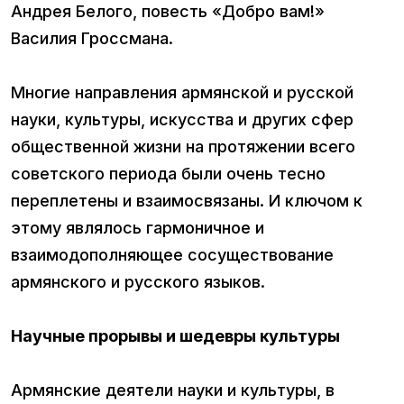
Андрея Белого, повесть «Добро вам!»
Василия Гроссмана.
Многие направления армянской и русской
науки, культуры, искусства и других сфер
общественной жизни на протяжении всего
советского периода были очень тесно
переплетены и взаимосвязаны. И ключом к
этому являлось гармоничное и
взаимодополняющее сосуществование
армянского и русского языков.
Научные прорывы и шедевры культуры
Армянские деятели науки и культуры, в