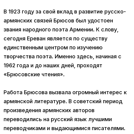
В 1923 году за свой вклад в развитие русско-
армянских связей Брюсов был удостоен
звания народного поэта Армении. К слову,
сегодня Ереван является по существу
единственным центром по изучению
творчества поэта. Именно здесь, начиная с
1962 года и до наших дней, проходят
«Брюсовские чтения».
Работа Брюсова вызвала огромный интерес к
армянской литературе. В советский период
произведения армянских авторов
переводились на русский язык лучшими
переводчиками и выдающимися писателями.