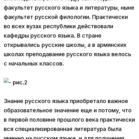
факультет русского языка и литературы, ныне
факультет русской филологии. Практически
во всех вузах республики действовали
кафедры русского языка. В стране
открывались русские школы, а в армянских
школах преподавание русского языка велось
с начальных классов.
Знание русского языка приобретало важное
образовательное значение еще и потому, что
в первой половине прошлого века практически
вся специализированная литература была
именно на русском языке, и для получения