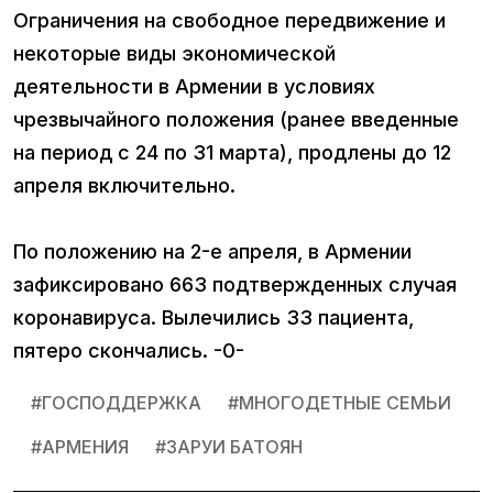
Ограничения на свободное передвижение и
некоторые виды экономической
деятельности в Армении в условиях
чрезвычайного положения (ранее введенные
на период с 24 по 31 марта), продлены до 12
апреля включительно.
По положению на 2-е апреля, в Армении
зафиксировано 663 подтвержденных случая
коронавируса. Вылечились 33 пациента,
пятеро скончались. -0-
#
ГОСПОДДЕРЖКА
#
МНОГОДЕТНЫЕ СЕМЬИ
#
АРМЕНИЯ
#
ЗАРУИ БАТОЯН