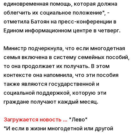
единовременная помощь, которая должна
облегчить их социальное положение", -
отметила Батоян на пресс-конференции в
Едином информационном центре в четверг.
Министр подчеркнула, что если многодетная
семья включена в систему семейных пособий,
то она продолжает их получать. В этом
контексте она напомнила, что эти пособия
также являются государственной и
социальной поддержкой, которую эти
граждане получают каждый месяц.
Загружается новость ...
"Лево"
"И если в жизни многодетной или другой