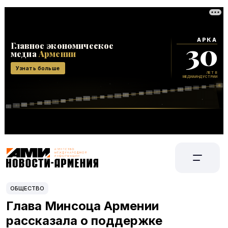
ОБЩЕСТВО
Глава Минсоца Армении
рассказала о поддержке