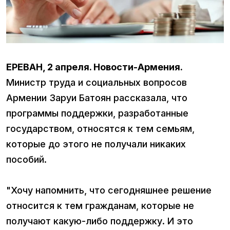
ЕРЕВАН, 2 апреля. Новости-Армения.
Министр труда и социальных вопросов
Армении Заруи Батоян рассказала, что
программы поддержки, разработанные
государством, относятся к тем семьям,
которые до этого не получали никаких
пособий.
"Хочу напомнить, что сегодняшнее решение
относится к тем гражданам, которые не
получают какую-либо поддержку. И это