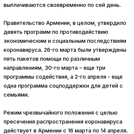
выплачиваются своевременно по сей день.
Правительство Армении, в целом, утвердило
девять программ по противодействию
экономическим и социальным последствиям
коронавируса. 26-го марта были утверждены
пять пакетов помощи по различным
направлениям, 30-го марта – еще три
программы содействия, а 2-го апреля - еще
одна программа соцподдержки для детей с
семьями.
Режим чрезвычайного положения с целью
пресечения распространения коронавируса
действует в Армении с 16 марта по 14 апреля.