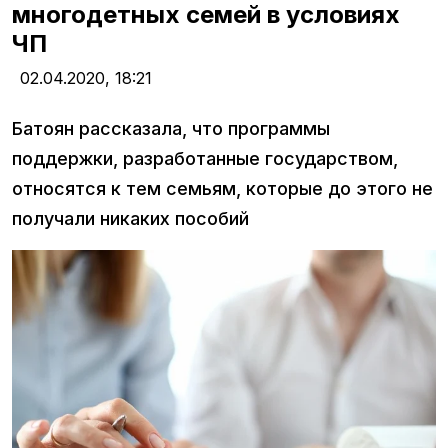
многодетных семей в условиях
ЧП
02.04.2020,
18:21
Батоян рассказала, что программы
поддержки, разработанные государством,
относятся к тем семьям, которые до этого не
получали никаких пособий