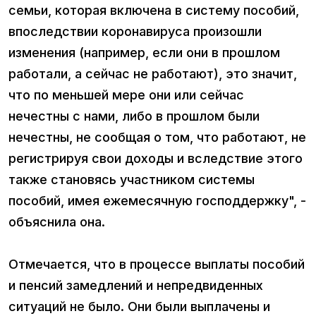
семьи, которая включена в систему пособий,
впоследствии коронавируса произошли
изменения (например, если они в прошлом
работали, а сейчас не работают), это значит,
что по меньшей мере они или сейчас
нечестны с нами, либо в прошлом были
нечестны, не сообщая о том, что работают, не
регистрируя свои доходы и вследствие этого
также становясь участником системы
пособий, имея ежемесячную господдержку", -
объяснила она.
Отмечается, что в процессе выплаты пособий
и пенсий замедлений и непредвиденных
ситуаций не было. Они были выплачены и