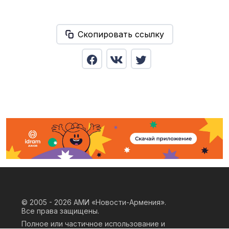
Скопировать ссылку
© 2005 - 2026
АМИ «Новости-Армения».
Все права защищены.
Полное или частичное использование и