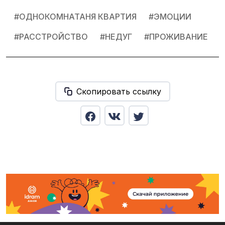
#
ОДНОКОМНАТАНЯ КВАРТИЯ
#
ЭМОЦИИ
#
РАССТРОЙСТВО
#
НЕДУГ
#
ПРОЖИВАНИЕ
Скопировать ссылку