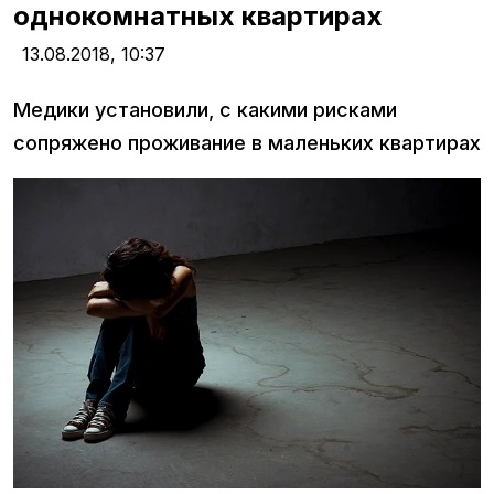
однокомнатных квартирах
13.08.2018,
10:37
Медики установили, с какими рисками
сопряжено проживание в маленьких квартирах