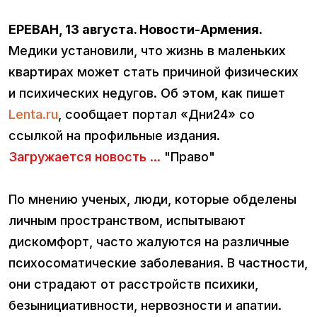
ЕРЕВАН, 13 августа. Новости-Армения.
Медики установили, что жизнь в маленьких
квартирах может стать причиной физических
и психических недугов. Об этом, как пишет
Lenta.ru
, сообщает портал «Дни24» со
ссылкой на профильные издания.
Загружается новость ...
"Право"
По мнению ученых, люди, которые обделены
личным пространством, испытывают
дискомфорт, часто жалуются на различные
психосоматические заболевания. В частности,
они страдают от расстройств психики,
безынициативности, нервозности и апатии.