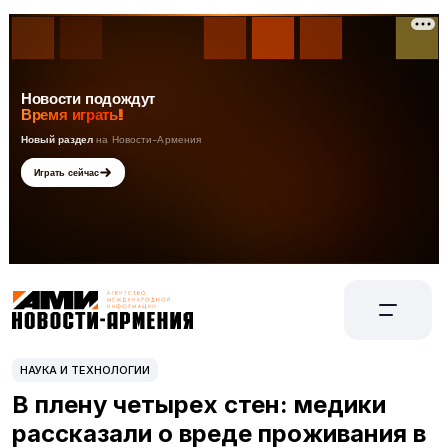
НАУКА И ТЕХНОЛОГИИ
В плену четырех стен: медики
рассказали о вреде проживания в