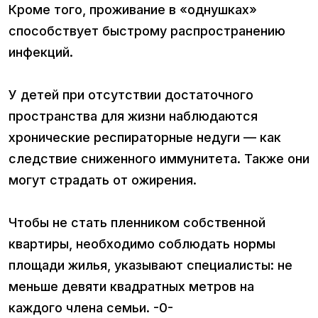
Кроме того, проживание в «однушках»
способствует быстрому распространению
инфекций.
У детей при отсутствии достаточного
пространства для жизни наблюдаются
хронические респираторные недуги — как
следствие сниженного иммунитета. Также они
могут страдать от ожирения.
Чтобы не стать пленником собственной
квартиры, необходимо соблюдать нормы
площади жилья, указывают специалисты: не
меньше девяти квадратных метров на
каждого члена семьи. -0-