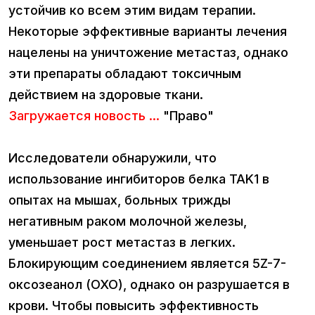
устойчив ко всем этим видам терапии.
Некоторые эффективные варианты лечения
нацелены на уничтожение метастаз, однако
эти препараты обладают токсичным
действием на здоровые ткани.
Загружается новость ...
"Право"
Исследователи обнаружили, что
использование ингибиторов белка TAK1 в
опытах на мышах, больных трижды
негативным раком молочной железы,
уменьшает рост метастаз в легких.
Блокирующим соединением является 5Z-7-
оксозеанол (OXO), однако он разрушается в
крови. Чтобы повысить эффективность