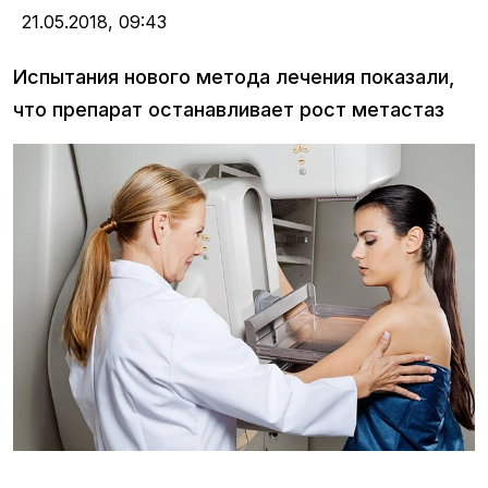
21.05.2018,
09:43
Испытания нового метода лечения показали,
что препарат останавливает рост метастаз