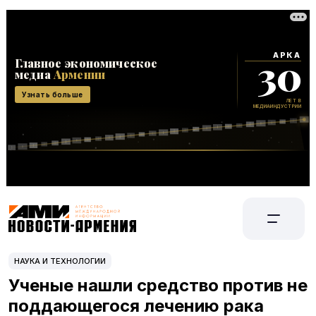
НАУКА И ТЕХНОЛОГИИ
Ученые нашли средство против не
поддающегося лечению рака