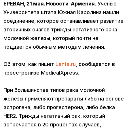
ЕРЕВАН, 21 мая. Новости-Армения
. Ученые
Университета штата Южная Каролина нашли
соединение, которое останавливает развитие
вторичных очагов трижды негативного рака
молочной железы, который почти не
поддается обычным методам лечения.
Об этом, как пишет
Lenta.ru
, сообщается в
пресс-релизе MedicalXpress.
При большинстве типов рака молочной
железы применяют препараты либо на основе
эстрогена, либо прогестерона, либо белка
HER2. Трижды негативный рак, который
встречается в 20 процентах случаев,