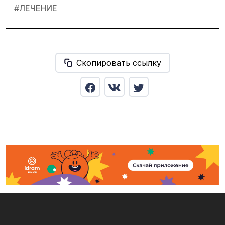
#
ЛЕЧЕНИЕ
Скопировать ссылку