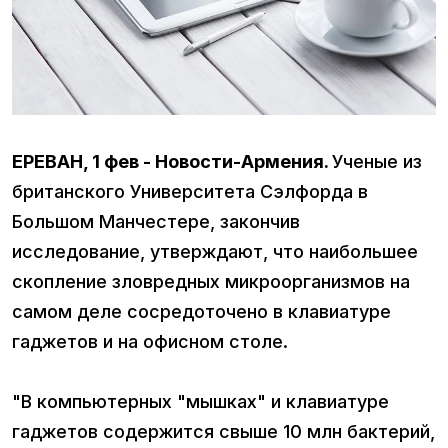
ЕРЕВАН, 1 фев - Новости-Армения.
Ученые из
британского Университета Сэлфорда в
Большом Манчестере, закончив
исследование, утверждают, что наибольшее
скопление зловредных микроорганизмов на
самом деле сосредоточено в клавиатуре
гаджетов и на офисном столе.
"В компьютерных "мышках" и клавиатуре
гаджетов содержится свыше 10 млн бактерий,