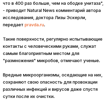
что в 400 раз больше, чем на ободке унитаза",
- приводит Natural News комментарий автора
исследования, доктора Лизы Эскерли,
передает
pravda.ru
.
Такие поверхности, регулярно испытывающие
контакты с человеческими руками, служат
самым благоприятным местом для
"размножения" микробов, отмечают ученые.
Вредные микроорганизмы, оседающие на них,
сохраняют свою опасность для провокации
различных инфекций и вирусов даже спустя
сутки после их очистки.