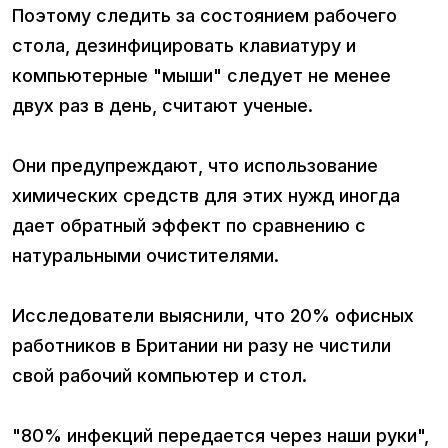
Поэтому следить за состоянием рабочего
стола, дезинфицировать клавиатуру и
компьютерные "мыши" следует не менее
двух раз в день, считают ученые.
Они предупреждают, что использование
химических средств для этих нужд иногда
дает обратный эффект по сравнению с
натуральными очистителями.
Исследователи выяснили, что 20% офисных
работников в Британии ни разу не чистили
свой рабочий компьютер и стол.
"80% инфекций передается через наши руки",