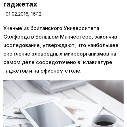
гаджетах
01.02.2016,
16:12
Ученые из британского Университета
Сэлфорда в Большом Манчестере, закончив
исследование, утверждают, что наибольшее
скопление зловредных микроорганизмов на
самом деле сосредоточено в клавиатуре
гаджетов и на офисном столе.