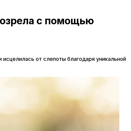
озрела с помощью
и исцелилась от слепоты благодаря уникальной