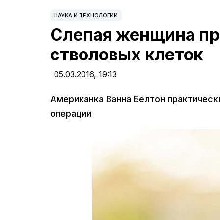
НАУКА И ТЕХНОЛОГИИ
Слепая женщина пр
стволовых клеток
05.03.2016,
19:13
Американка Ванна Белтон практическ
операции