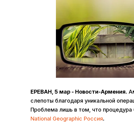
ЕРЕВАН, 5 мар - Новости-Армения
. 
слепоты благодаря уникальной опера
Проблема лишь в том, что процедура 
National Geographic Россия
.