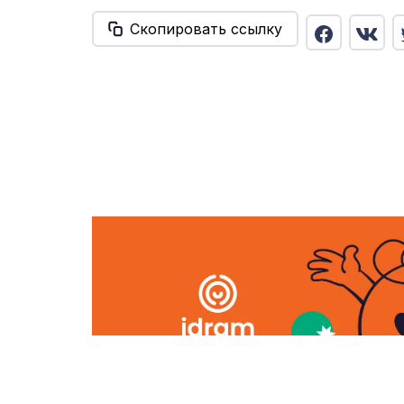
Скопировать ссылку