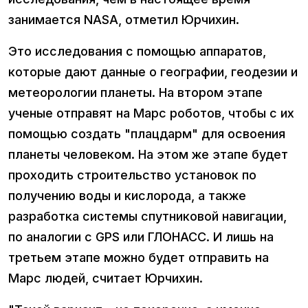
занимается NASA, отметил Юрчихин.
Это исследования с помощью аппаратов,
которые дают данные о географии, геодезии и
метеорологии планеты. На втором этапе
ученые отправят на Марс роботов, чтобы с их
помощью создать "плацдарм" для освоения
планеты человеком. На этом же этапе будет
проходить строительство установок по
получению воды и кислорода, а также
разработка системы спутниковой навигации,
по аналогии с GPS или ГЛОНАСС. И лишь на
третьем этапе можно будет отправить на
Марс людей, считает Юрчихин.