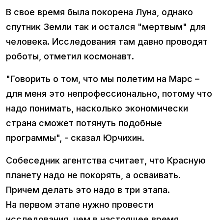
В свое время была покорена Луна, однако
спутник Земли так и остался "мертвым" для
человека. Исследования там давно проводят
роботы, отметил космонавт.
"Говорить о том, что мы полетим на Марс –
для меня это непрофессионально, потому что
надо понимать, насколько экономически
страна сможет потянуть подобные
программы", - сказал Юрчихин.
Собеседник агентства считает, что Красную
планету надо не покорять, а осваивать.
Причем делать это надо в три этапа.
На первом этапе нужно провести
исследования, чем в настоящее время