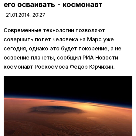
его осваивать - космонавт
21.01.2014,
20:27
Современные технологии позволяют
совершить полет человека на Марс уже
сегодня, однако это будет покорение, а не
освоение планеты, сообщил РИА Новости
космонавт Роскосмоса Федор Юрчихин.