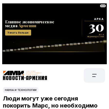
НАУКА И ТЕХНОЛОГИИ
Люди могут уже сегодня
покорить Марс, но необходимо