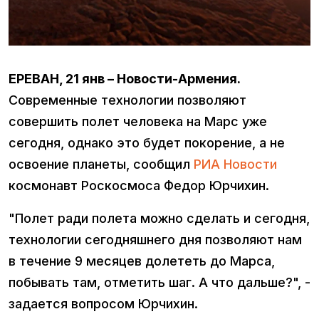
ЕРЕВАН, 21 янв – Новости-Армения.
Современные технологии позволяют
совершить полет человека на Марс уже
сегодня, однако это будет покорение, а не
освоение планеты, сообщил
РИА Новости
космонавт Роскосмоса Федор Юрчихин.
"Полет ради полета можно сделать и сегодня,
технологии сегодняшнего дня позволяют нам
в течение 9 месяцев долететь до Марса,
побывать там, отметить шаг. А что дальше?", -
задается вопросом Юрчихин.