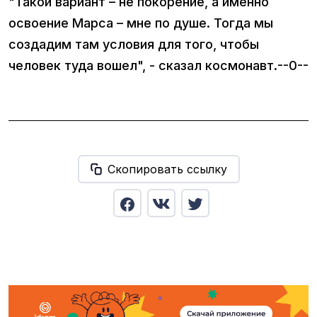
"Такой вариант – не покорение, а именно
освоение Марса – мне по душе. Тогда мы
создадим там условия для того, чтобы
человек туда вошел", - сказал космонавт.--0--
Скопировать ссылку