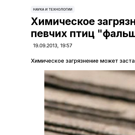
НАУКА И ТЕХНОЛОГИИ
Химическое загряз
певчих птиц "фальш
19.09.2013,
19:57
Химическое загрязнение может заста