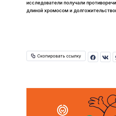
исследователи получали противоречи
длиной хромосом и долгожительство
Скопировать ссылку