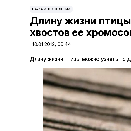
НАУКА И ТЕХНОЛОГИИ
Длину жизни птицы
хвостов ее хромосо
10.01.2012,
09:44
Длину жизни птицы можно узнать по 