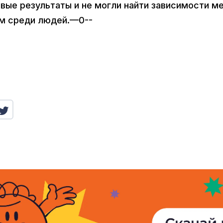
вые результаты и не могли найти зависимости м
м среди людей.—0--