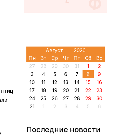
Пн
Вт
Ср
Чт
Пт
Сб
Вс
27
28
29
30
31
1
2
3
4
5
6
7
8
9
10
11
12
13
14
15
16
17
18
19
20
21
22
23
 птиц
24
25
26
27
28
29
30
али
31
1
2
3
4
5
6
Последние новости
я