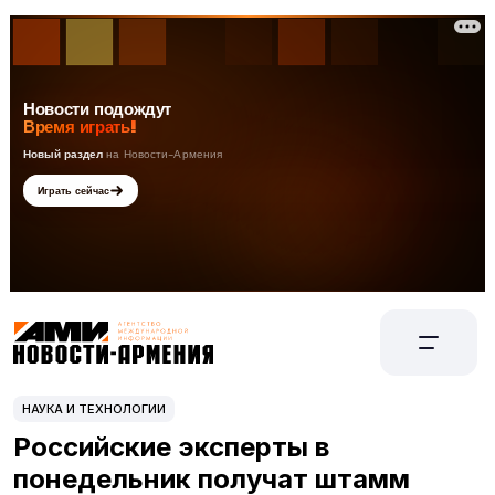
НАУКА И ТЕХНОЛОГИИ
Российские эксперты в
понедельник получат штамм