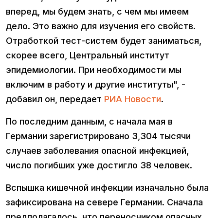
вперед, мы будем знать, с чем мы имеем
дело. Это важно для изучения его свойств.
Отработкой тест-систем будет заниматься,
скорее всего, Центральный институт
эпидемиологии. При необходимости мы
включим в работу и другие институты", -
добавил он, передает
РИА Новости
.
По последним данным, с начала мая в
Германии зарегистрировано 3,304 тысячи
случаев заболевания опасной инфекцией,
число погибших уже достигло 38 человек.
Вспышка кишечной инфекции изначально была
зафиксирована на севере Германии. Сначала
предполагалось, что переносчиком опасных