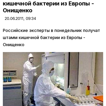
кишечной бактерии из Европы -
Онищенко
20.06.2011,
09:34
Российские эксперты в понедельник получат
штамм кишечной бактерии из Европы -
Онищенко