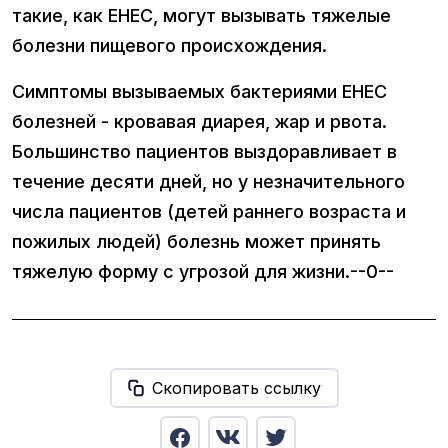
такие, как EHEC, могут вызывать тяжелые
болезни пищевого происхождения.
Симптомы вызываемых бактериями EHEC
болезней - кровавая диарея, жар и рвота.
Большинство пациентов выздоравливает в
течение десяти дней, но у незначительного
числа пациентов (детей раннего возраста и
пожилых людей) болезнь может принять
тяжелую форму с угрозой для жизни.--0--
Скопировать ссылку