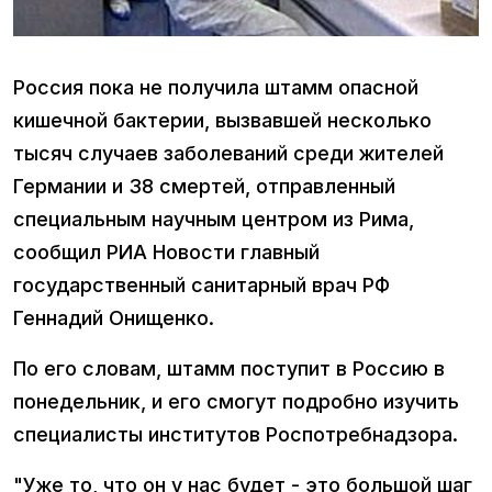
Россия пока не получила штамм опасной
кишечной бактерии, вызвавшей несколько
тысяч случаев заболеваний среди жителей
Германии и 38 смертей, отправленный
специальным научным центром из Рима,
сообщил РИА Новости главный
государственный санитарный врач РФ
Геннадий Онищенко.
По его словам, штамм поступит в Россию в
понедельник, и его смогут подробно изучить
специалисты институтов Роспотребнадзора.
"Уже то, что он у нас будет - это большой шаг