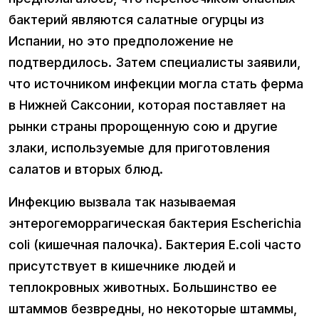
бактерий являются салатные огурцы из
Испании, но это предположение не
подтвердилось. Затем специалисты заявили,
что источником инфекции могла стать ферма
в Нижней Саксонии, которая поставляет на
рынки страны пророщенную сою и другие
злаки, используемые для приготовления
салатов и вторых блюд.
Инфекцию вызвала так называемая
энтерогеморрагическая бактерия Escherichia
coli (кишечная палочка). Бактерия E.coli часто
присутствует в кишечнике людей и
теплокровных животных. Большинство ее
штаммов безвредны, но некоторые штаммы,