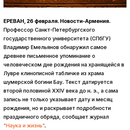
ЕРЕВАН, 26 февраля. Новости-Армения.
Профессор Санкт-Петербургского
государственного университета (СПбГУ)
Владимир Емельянов обнаружил самое
древнее письменное упоминание о
человеческом дне рождения на хранящейся в
Лувре клинописной табличке из храма
шумерской богини Бау. Текст датируется
второй половиной XXIV века до н. э., а сама
запись не только указывает дату и месяц
рождения, но и раскрывает подробности
праздничного обряда, сообщает журнал
"Наука и жизнь"
.