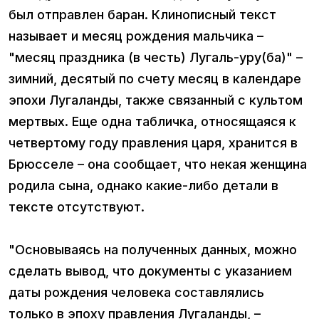
был отправлен баран. Клинописный текст
называет и месяц рождения мальчика –
"месяц праздника (в честь) Лугаль-уру(ба)" –
зимний, десятый по счету месяц в календаре
эпохи Лугаланды, также связанный с культом
мертвых. Еще одна табличка, относящаяся к
четвертому году правления царя, хранится в
Брюсселе – она сообщает, что некая женщина
родила сына, однако какие-либо детали в
тексте отсутствуют.
"Основываясь на полученных данных, можно
сделать вывод, что документы с указанием
даты рождения человека составлялись
только в эпоху правления Лугаланды, –