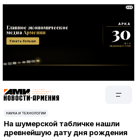
НАУКА И ТЕХНОЛОГИИ
На шумерской табличке нашли
древнейшую дату дня рождения