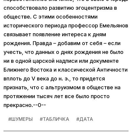
способствовало развитию эгоцентризма в
обществе. С этими особенностями
исторического периода профессор Емельянов
связывает появление интереса к дням
рождения. Правда – добавим от себя – если
учесть, что данных о днях рождения не было
ни в одной царской надписи или документе
Ближнего Востока и классической Античности
вплоть до V века до н. э., то придется
признать, что с альтруизмом в обществе на
протяжении тысяч лет все было просто
прекрасно.--0--
#
ШУМЕРЫ
#
ТАБЛИЧКА
#
ДАТА