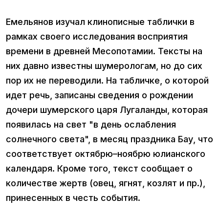
Емельянов изучал клинописные таблички в
рамках своего исследования восприятия
времени в древней Месопотамии. Тексты на
них давно известны шумерологам, но до сих
пор их не переводили. На табличке, о которой
идет речь, записаны сведения о рождении
дочери шумерского царя Лугаланды, которая
появилась на свет "в день ослабления
солнечного света", в месяц праздника Бау, что
соответствует октябрю–ноябрю юлианского
календаря. Кроме того, текст сообщает о
количестве жертв (овец, ягнят, козлят и пр.),
принесенных в честь события.