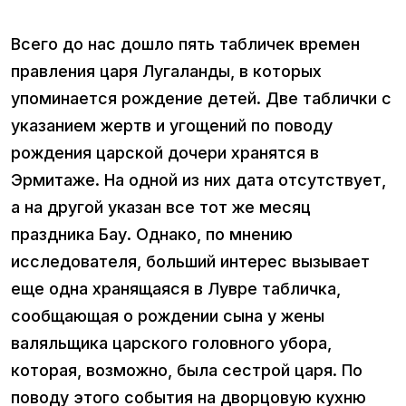
Всего до нас дошло пять табличек времен
правления царя Лугаланды, в которых
упоминается рождение детей. Две таблички с
указанием жертв и угощений по поводу
рождения царской дочери хранятся в
Эрмитаже. На одной из них дата отсутствует,
а на другой указан все тот же месяц
праздника Бау. Однако, по мнению
исследователя, больший интерес вызывает
еще одна хранящаяся в Лувре табличка,
сообщающая о рождении сына у жены
валяльщика царского головного убора,
которая, возможно, была сестрой царя. По
поводу этого события на дворцовую кухню