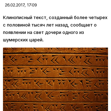
26.02.2017,
17:09
Клинописный текст, созданный более четырех
с половиной тысяч лет назад, сообщает о
появлении на свет дочери одного из
шумерских царей.