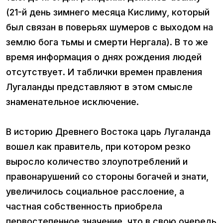
(21-й день зимнего месяца Кислиму, который
был связан в поверьях шумеров с выходом на
землю бога тьмы и смерти Нергала). В то же
время информация о днях рождения людей
отсутствует. И таблички времен правления
Лугаланды представляют в этом смысле
знаменательное исключение.
В историю Древнего Востока царь Лугаланда
вошел как правитель, при котором резко
выросло количество злоупотреблений и
правонарушений со стороны богачей и знати,
увеличилось социальное расслоение, а
частная собственность приобрела
первостепенное значение, что в свою очередь