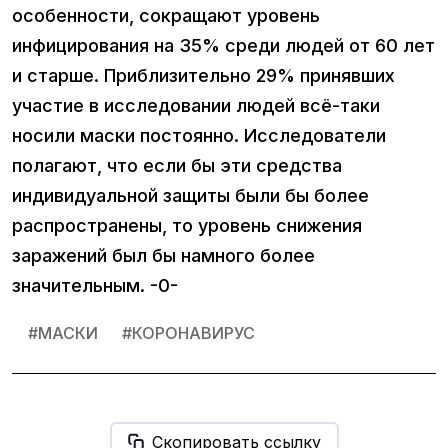
особенности, сокращают уровень
инфицирования на 35% среди людей от 60 лет
и старше. Приблизительно 29% принявших
участие в исследовании людей всё-таки
носили маски постоянно. Исследователи
полагают, что если бы эти средства
индивидуальной защиты были бы более
распространены, то уровень снижения
заражений был бы намного более
значительным. -0-
#
МАСКИ
#
КОРОНАВИРУС
Скопировать ссылку