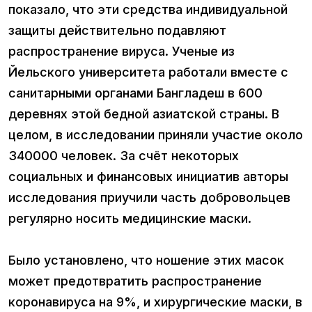
показало, что эти средства индивидуальной
защиты действительно подавляют
распространение вируса. Ученые из
Йельского университета работали вместе с
санитарными органами Бангладеш в 600
деревнях этой бедной азиатской страны. В
целом, в исследовании приняли участие около
340000 человек. За счёт некоторых
социальных и финансовых инициатив авторы
исследования приучили часть добровольцев
регулярно носить медицинские маски.
Было установлено, что ношение этих масок
может предотвратить распространение
коронавируса на 9%, и хирургические маски, в