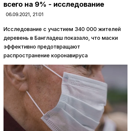
всего на 9% - исследование
06.09.2021,
21:01
Исследование с участием 340 000 жителей
деревень в Бангладеш показало, что маски
эффективно предотвращают
распространение коронавируса