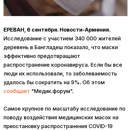
ЕРЕВАН, 6 сентября. Новости-Армения.
Исследование с участием 340 000 жителей
деревень в Бангладеш показало, что маски
эффективно предотвращают
распространение коронавируса. Если бы все
люди их использовали, то заболеваемость
удалось бы сократить на 9%. Об этом
сообщает
"Медик.форум".
Самое крупное по масштабу исследование по
поводу воздействия медицинских масок на
приостановку распространения COVID-19