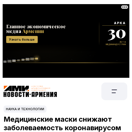
НАУКА И ТЕХНОЛОГИИ
Медицинские маски снижают
заболеваемость коронавирусом