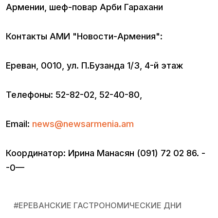
Армении, шеф-повар Арби Гарахани
Контакты АМИ "Новости-Армения":
Ереван, 0010, ул. П.Бузанда 1/3, 4-й этаж
Телефоны: 52-82-02, 52-40-80,
Email:
news@newsarmenia.am
Координатор: Ирина Манасян (091) 72 02 86. -
-0—
#
ЕРЕВАНСКИЕ ГАСТРОНОМИЧЕСКИЕ ДНИ