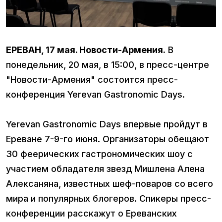
ЕРЕВАН, 17 мая. Новости-Армения.
В
понедельник, 20 мая, в 15:00, в пресс-центре
"Новости-Армения" состоится пресс-
конференция Yerevan Gastronomic Days.
Yerevan Gastronomic Days впервые пройдут в
Ереване 7-9-го июня. Организаторы обещают
30 феерических гастрономических шоу с
участием обладателя звезд Мишлена Алена
Алексаняна, известных шеф-поваров со всего
мира и популярных блогеров. Спикеры пресс-
конференции расскажут о Ереванских