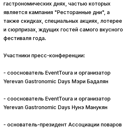
гастрономических днях, частью которых
является кампания "Ресторанные дни", а
также скидках, специальных акциях, лотерее
и сюрпризах, ждущих гостей самого вкусного
фестиваля года.
Участники пресс-конференции:
- сооснователь EventToura и организатор
Yerevan Gastronomic Days Мэри Бадалян
- сооснователь EventToura и организатор
Yerevan Gastronomic Days Нунэ Манукян
- основатель-президент Ассоциации поваров