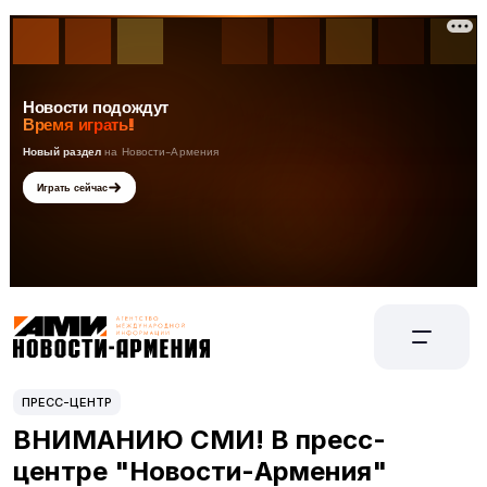
ПРЕСС-ЦЕНТР
ВНИМАНИЮ СМИ! В пресс-
центре "Новости-Армения"