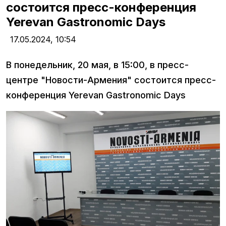
состоится пресс-конференция
Yerevan Gastronomic Days
17.05.2024,
10:54
В понедельник, 20 мая, в 15:00, в пресс-
центре "Новости-Армения" состоится пресс-
конференция Yerevan Gastronomic Days