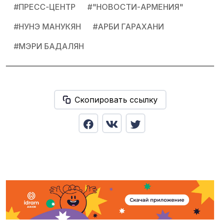
#
ПРЕСС-ЦЕНТР
#
"НОВОСТИ-АРМЕНИЯ"
#
НУНЭ МАНУКЯН
#
АРБИ ГАРАХАНИ
#
МЭРИ БАДАЛЯН
Скопировать ссылку