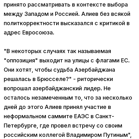
принято рассматривать в контексте выбора
между Западом и Россией. Алиев без всякой
политкорректности высказался с критикой в
адрес Евросоюза.
"В некоторых случаях так называемая
"оппозиция" выходит на улицы с флагами ЕС.
Они хотят, чтобы судьба Азербайджана
решалась в Брюсселе?" - риторически
вопрошал азербайджанский лидер. Не
осталось незамеченным то, что за несколько
дней до этого Алиев принял участие в
неформальном саммите ЕАЭС в Санкт-
Петербурге, где провел встречу со своим
российским коллегой Владимиром Путиным",