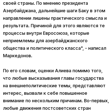
своей страны. По мнению президента
Азербайджана, дальнейшие шаги Баку в этом
направлении лишены практического смысла и
результата. Причиной для этого являются те
процессы внутри Евросоюза, которые
неприемлемы для азербайджанского
общества и политического класса", - написал
Маркедонов.
По его словам, оценки Алиева помимо того,
что любые высказывания главы государства
на внешнеполитические темы, представляют
интерес, вызвали к себе повышенное
внимание по нескольким причинам. Во-первых,
любые движения постсоветских стран