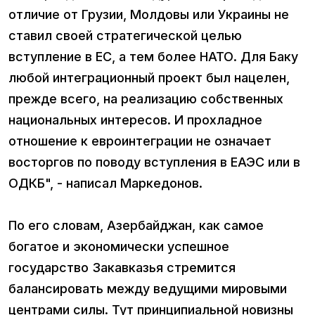
отличие от Грузии, Молдовы или Украины не
ставил своей стратегической целью
вступление в ЕС, а тем более НАТО. Для Баку
любой интеграционный проект был нацелен,
прежде всего, на реализацию собственных
национальных интересов. И прохладное
отношение к евроинтеграции не означает
восторгов по поводу вступления в ЕАЭС или в
ОДКБ", - написал Маркедонов.
По его словам, Азербайджан, как самое
богатое и экономически успешное
государство Закавказья стремится
балансировать между ведущими мировыми
центрами силы. Тут принципиальной новизны