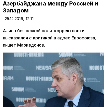
Азербайджана между Россией и
Западом
25.12.2019,
12:11
Алиев без всякой политкорректности
высказался с критикой в адрес Евросоюза,
пишет Маркедонов.