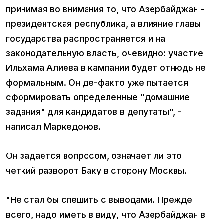
принимая во внимания то, что Азербайджан -
президентская республика, а влияние главы
государства распространяется и на
законодательную власть, очевидно: участие
Ильхама Алиева в кампании будет отнюдь не
формальным. Он де-факто уже пытается
сформировать определенные "домашние
задания" для кандидатов в депутаты", -
написал Маркедонов.
Он задается вопросом, означает ли это
четкий разворот Баку в сторону Москвы.
"Не стал бы спешить с выводами. Прежде
всего, надо иметь в виду, что Азербайджан в