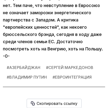
нет. Тем паче, что невступление в Евросоюз
не означает заморозки энергетического
партнерства с Западом. А критика
"европейских ценностей", как некоего
брюссельского брэнда, сегодня в ходу даже
среди членов семьи ЕС. Достаточно
посмотреть хоть на Венгрию, хоть на Польшу.
-0-
#
АЗЕРБАЙДЖАН
#
СЕРГЕЙ МАРКЕДОНОВ
#
ВЛАДИМИР ПУТИН
#
ЕВРОИНТЕГРАЦИЯ
Скопировать ссылку