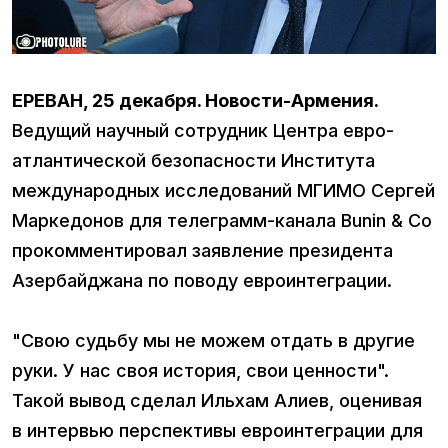
ЕРЕВАН, 25 декабря. Новости-Армения.
Ведущий научный сотрудник Центра евро-
атлантической безопасности Института
международных исследований МГИМО Сергей
Маркедонов для телеграмм-канала Bunin & Co
прокомментировал заявление президента
Азербайджана по поводу евроинтеграции.
"Свою судьбу мы не можем отдать в другие
руки. У нас своя история, свои ценности".
Такой вывод сделал Ильхам Алиев, оценивая
в интервью перспективы евроинтеграции для