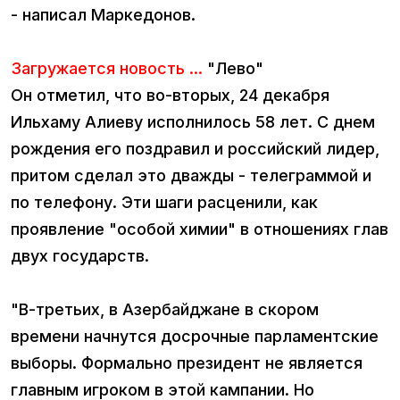
- написал Маркедонов.
Загружается новость ...
"Лево"
Он отметил, что во-вторых, 24 декабря
Ильхаму Алиеву исполнилось 58 лет. С днем
рождения его поздравил и российский лидер,
притом сделал это дважды - телеграммой и
по телефону. Эти шаги расценили, как
проявление "особой химии" в отношениях глав
двух государств.
"В-третьих, в Азербайджане в скором
времени начнутся досрочные парламентские
выборы. Формально президент не является
главным игроком в этой кампании. Но