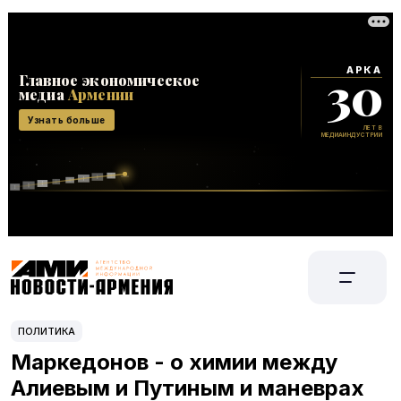
ПОЛИТИКА
Маркедонов - о химии между
Алиевым и Путиным и маневрах