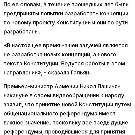
По ее словам, в течение прошедших лет были
предприняты попытки разработать концепции
по новому проекту Конституции и они по сути
разработаны.
«В настоящее время нашей задачей является
не разработка новых концепций, а нового
текста Конституции. Ведутся работы в этом
направлении», - сказала Гальян.
Премьер-министр Армении Никол Пашинян
накануне в своем видеообращении к народу
заявил, что принятие новой Конституции путем
общенационального референдума имеет
важное значение, поскольку все предыдущие
референдумы, проводившиеся для принятия