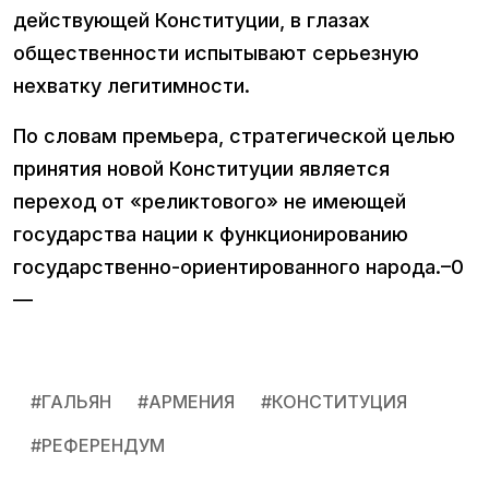
действующей Конституции, в глазах
общественности испытывают серьезную
нехватку легитимности.
По словам премьера, стратегической целью
принятия новой Конституции является
переход от «реликтового» не имеющей
государства нации к функционированию
государственно-ориентированного народа.–0
—
#
ГАЛЬЯН
#
АРМЕНИЯ
#
КОНСТИТУЦИЯ
#
РЕФЕРЕНДУМ