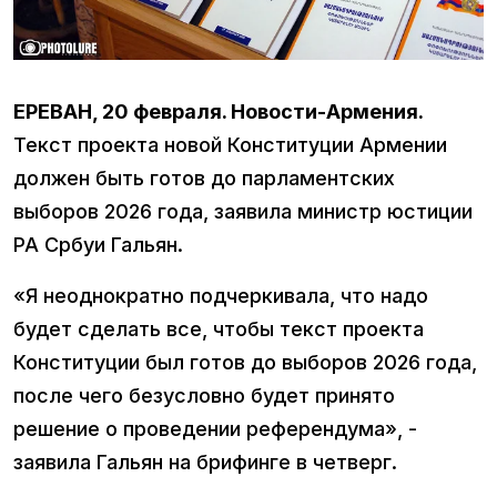
ЕРЕВАН, 20 февраля. Новости-Армения.
Текст проекта новой Конституции Армении
должен быть готов до парламентских
выборов 2026 года, заявила министр юстиции
РА Србуи Гальян.
«Я неоднократно подчеркивала, что надо
будет сделать все, чтобы текст проекта
Конституции был готов до выборов 2026 года,
после чего безусловно будет принято
решение о проведении референдума», -
заявила Гальян на брифинге в четверг.