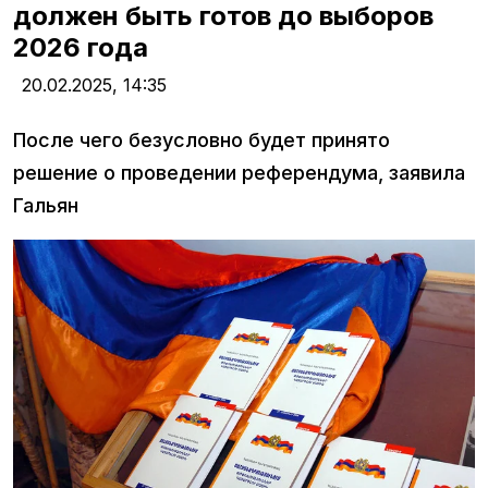
должен быть готов до выборов
2026 года
20.02.2025,
14:35
После чего безусловно будет принято
решение о проведении референдума, заявила
Гальян