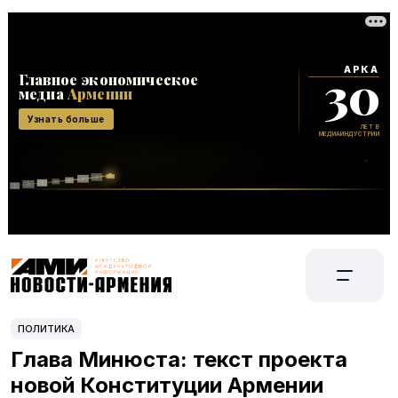
ПОЛИТИКА
Глава Минюста: текст проекта
новой Конституции Армении