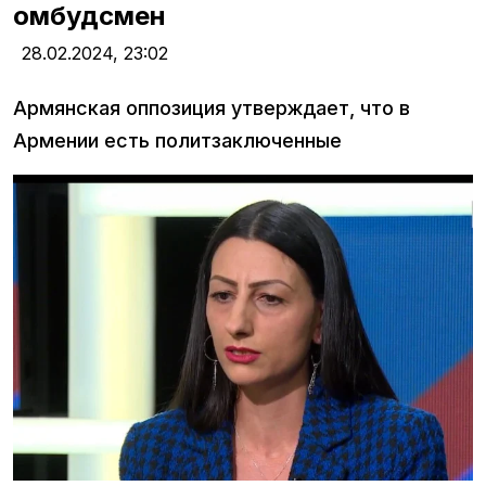
омбудсмен
28.02.2024,
23:02
Армянская оппозиция утверждает, что в
Армении есть политзаключенные