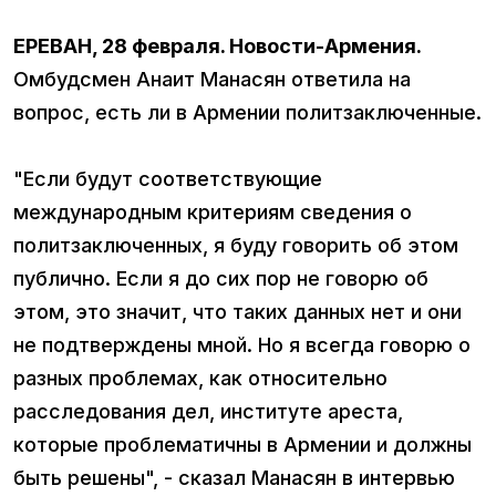
ЕРЕВАН, 28 февраля. Новости-Армения.
Омбудсмен Анаит Манасян ответила на
вопрос, есть ли в Армении политзаключенные.
"Если будут соответствующие
международным критериям сведения о
политзаключенных, я буду говорить об этом
публично. Если я до сих пор не говорю об
этом, это значит, что таких данных нет и они
не подтверждены мной. Но я всегда говорю о
разных проблемах, как относительно
расследования дел, институте ареста,
которые проблематичны в Армении и должны
быть решены", - сказал Манасян в интервью