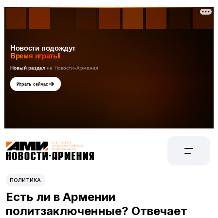
ПОЛИТИКА
Есть ли в Армении
политзаключенные? Отвечает