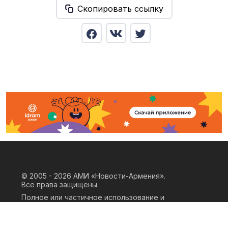
Скопировать ссылку
© 2005 - 2026
АМИ «Новости-Армения».
Все права защищены.
Полное или частичное использование и
воспроизведение материалов сайта
возможно только при наличии
письменного согласия правообладателя