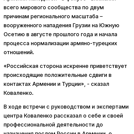
всего мирового сообщества по двум
причинам регионального масштаба –
вооруженного нападения Грузии на Южную
Осетию в августе прошлого года и начала
процесса нормализации армяно-турецких
отношений.
«Российская сторона искренне приветствует
происходящие положительные сдвиги в
контактах Армении и Турции», - сказал
Коваленко.
В ходе встречи с руководством и экспертами
центра Коваленко рассказал о себе и своей
профессиональной деятельности до
назначения послом России в Армении, о