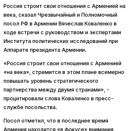
Россия строит свои отношения с Арменией на
века, сказал Чрезвычайный и Полномочный
посол РФ в Армении Вячеслав Коваленко в
ходе встречи с руководством и экспертами
Института политических исследований при
Аппарате президента Армении.
«Россия строит свои отношения с Арменией
«на века», стремится в этом плане всемерно
повышать уровень стратегического
партнерства между двумя странами», -
процитировали слова Коваленко в пресс-
службе посольства.
Посол отметил, что в последнее время
Армения находится «в фокусе» внимания