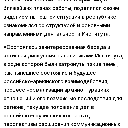
ближайших планах работы, поделился своим
видением нынешней ситуации в республике,
ознакомился со структурой и основными
направлениями деятельности Института.
«Состоялась заинтересованная беседа и
активная дискуссия с аналитиками Института,
в ходе которой были затронуты такие темы,
как нынешнее состояние и будущее
российско-армянского взаимодействия,
процесс нормализации армяно-турецких
отношений и его возможные последствия для
региона, текущее положение дел в
российско-грузинских контактах,
перспективы расширения коммуникационных