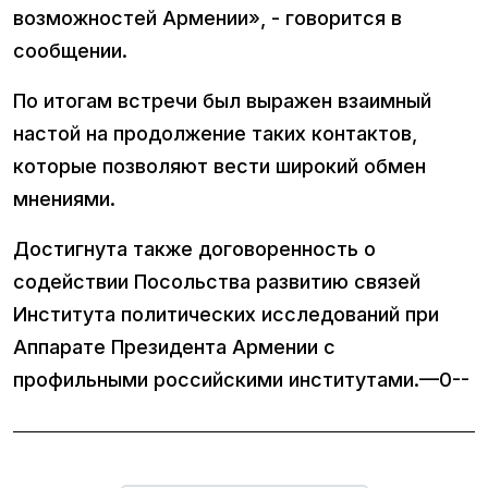
возможностей Армении», - говорится в
сообщении.
По итогам встречи был выражен взаимный
настой на продолжение таких контактов,
которые позволяют вести широкий обмен
мнениями.
Достигнута также договоренность о
содействии Посольства развитию связей
Института политических исследований при
Аппарате Президента Армении с
профильными российскими институтами.—0--