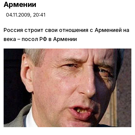
Армении
04.11.2009,
20:41
Россия строит свои отношения с Арменией на
века – посол РФ в Армении