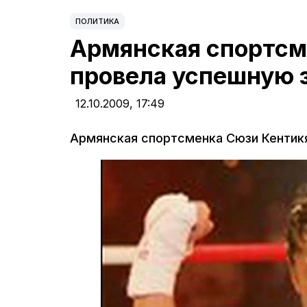
ПОЛИТИКА
Армянская спортсм
провела успешную 
12.10.2009,
17:49
Армянская спортсменка Сюзи Кентикя