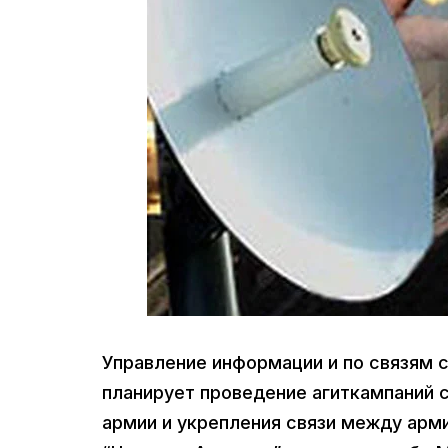
Управление информации и по связям
планирует проведение агиткампаний 
армии и укрепления связи между арм