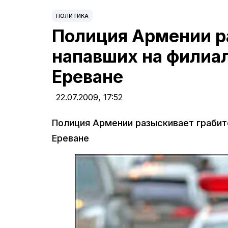
ПОЛИТИКА
Полиция Армении р
напавших на филиал
Ереване
22.07.2009,
17:52
Полиция Армении разыскивает грабите
Ереване