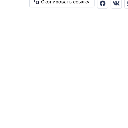
Скопировать ссылку