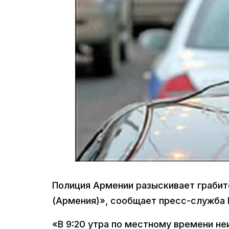
Полиция Армении разыскивает грабите
(Армения)», сообщает пресс-служба 
«В 9:20 утра по местному времени не