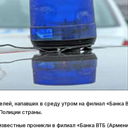
лей, напавших в среду утром на филиал «Банка 
Полиции страны.
известные проникли в филиал «Банка ВТБ (Армен