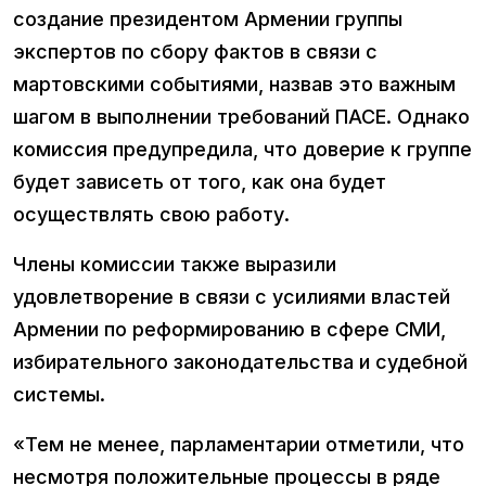
создание президентом Армении группы
экспертов по сбору фактов в связи с
мартовскими событиями, назвав это важным
шагом в выполнении требований ПАСЕ. Однако
комиссия предупредила, что доверие к группе
будет зависеть от того, как она будет
осуществлять свою работу.
Члены комиссии также выразили
удовлетворение в связи с усилиями властей
Армении по реформированию в сфере СМИ,
избирательного законодательства и судебной
системы.
«Тем не менее, парламентарии отметили, что
несмотря положительные процессы в ряде