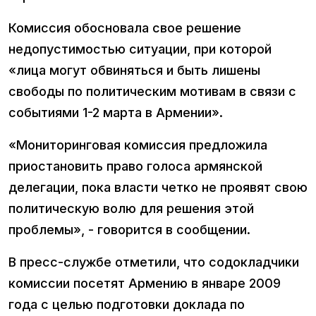
Комиссия обосновала свое решение
недопустимостью ситуации, при которой
«лица могут обвиняться и быть лишены
свободы по политическим мотивам в связи с
событиями 1-2 марта в Армении».
«Мониторинговая комиссия предложила
приостановить право голоса армянской
делегации, пока власти четко не проявят свою
политическую волю для решения этой
проблемы», - говорится в сообщении.
В пресс-службе отметили, что содокладчики
комиссии посетят Армению в январе 2009
года с целью подготовки доклада по