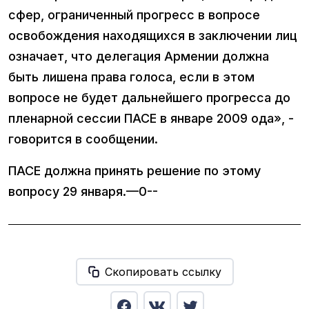
сфер, ограниченный прогресс в вопросе
освобождения находящихся в заключении лиц
означает, что делегация Армении должна
быть лишена права голоса, если в этом
вопросе не будет дальнейшего прогресса до
пленарной сессии ПАСЕ в январе 2009 ода», -
говорится в сообщении.
ПАСЕ должна принять решение по этому
вопросу 29 января.—0--
Скопировать ссылку