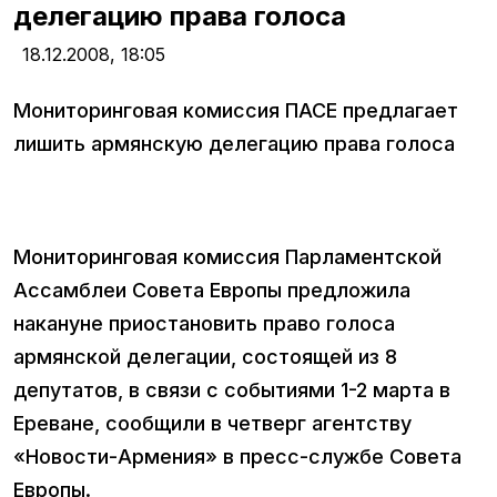
делегацию права голоса
18.12.2008,
18:05
Мониторинговая комиссия ПАСЕ предлагает
лишить армянскую делегацию права голоса
Мониторинговая комиссия Парламентской
Ассамблеи Совета Европы предложила
накануне приостановить право голоса
армянской делегации, состоящей из 8
депутатов, в связи с событиями 1-2 марта в
Ереване, сообщили в четверг агентству
«Новости-Армения» в пресс-службе Совета
Европы.