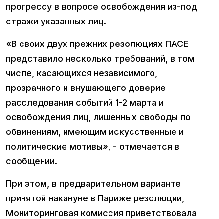
прогрессу в вопросе освобождения из-под
стражи указанных лиц.
«В своих двух прежних резолюциях ПАСЕ
представило несколько требований, в том
числе, касающихся независимого,
прозрачного и внушающего доверие
расследования событий 1-2 марта и
освобождения лиц, лишенных свободы по
обвинениям, имеющим искусственные и
политические мотивы», - отмечается в
сообщении.
При этом, в предварительном варианте
принятой накануне в Париже резолюции,
Мониторинговая комиссия приветствовала