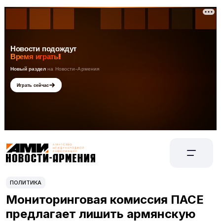
ПОЛИТИКА
Мониторинговая комиссия ПАСЕ
предлагает лишить армянскую